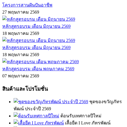
โครงการสานฝันปันอาชีพ
27 พฤษภาคม 2569
หลักสูตรอบรม เดือน มิถุนายน 2569
18 พฤษภาคม 2569
หลักสูตรอบรม เดือน มิถุนายน 2569
18 พฤษภาคม 2569
หลักสูตรอบรม เดือน พฤษภาคม 2569
07 พฤษภาคม 2569
สินค้าและโปรโมชั่น
ชุดของขวัญภัทร
พัฒน์ ประจำปี 2569
ต้อนรับเทศกาลปีใหม่
เสื้อยืด I Love ภัทรพัฒน์