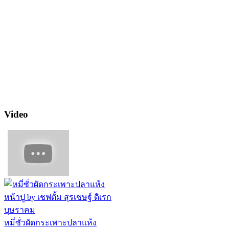
Video
หมี่ซั่วผัดกระเพาะปลาแห้ง