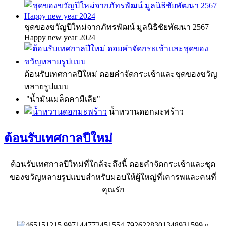
ชุดของขวัญปีใหม่จากภัทรพัฒน์ มูลนิธิชัยพัฒนา 2567
Happy new year 2024
ต้อนรับเทศกาลปีใหม่ ดอยคำจัดกระเช้าและชุดของขวัญ
หลายรูปแบบ
"น้ำมันเมล็ดคามีเลีย"
น้ำหวานดอกมะพร้าว
ต้อนรับเทศกาลปีใหม่
ต้อนรับเทศกาลปีใหม่ที่ใกล้จะถึงนี้ ดอยคำจัดกระเช้าและชุด
ของขวัญหลายรูปแบบสำหรับมอบให้ผู้ใหญ่ที่เคารพและคนที่
คุณรัก