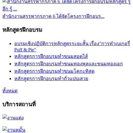
สำนักงานสรรพากรภาค 6 ได้จัดโครงการฝึกอบร...
หลักสูตรฝึกอบรม
อบรมเชิงปฏิบัติการหลักสูตรระยะสั้น เรื่อง"การทำเบเกอรี่
Puff & Pie"
หลักสูตรการฝึกอบรมทำขนมสอดไส้
หลักสูตรการฝึกอบรมทำขนมทองพุลและขนมทองเอก
หลักสูตรการฝึกอบรมทำขนมโคกะทิสด
หลักสูตรการฝึกอบรมทำถั่วแปบเสวย
ทั้งหมด
บริการสถานที่