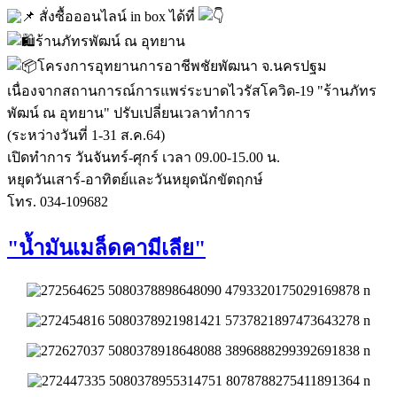
สั่งซื้อออนไลน์ in box ได้ที่
ร้านภัทรพัฒน์ ณ อุทยาน
โครงการอุทยานการอาชีพชัยพัฒนา จ.นครปฐม
เนื่องจากสถานการณ์การแพร่ระบาดไวรัสโควิด-19 "ร้านภัทร
พัฒน์ ณ อุทยาน" ปรับเปลี่ยนเวลาทำการ
(ระหว่างวันที่ 1-31 ส.ค.64)
เปิดทำการ วันจันทร์-ศุกร์ เวลา 09.00-15.00 น.
หยุดวันเสาร์-อาทิตย์และวันหยุดนักขัตฤกษ์
โทร. 034-109682
"น้ำมันเมล็ดคามีเลีย"