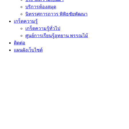
บริการห้องสมุด
นิทรรศการถาวร พิพิธชัยพัฒนา
เกร็ดความรู้
เกร็ดความรู้ทั่วไป
ศูนย์การเรียนรู้อุทยาน พรรณไม้
ติดต่อ
แผนผังเว็บไซต์