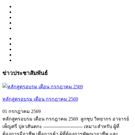
ข่าวประชาสัมพันธ์
หลักสูตรอบรม เดือน กรกฎาคม 2569
01 กรกฎาคม 2569
หลักสูตรอบรม เดือน กรกฎาคม 2569 ️ ลูกชุบ วิทยากร อาจารย์
เพ็ญศรี ปุลวสันตกะ -------------------------- เหมาะสำหรับ ผู้ที่
ต้องการมีอาชีพ เพื่อการค้า ผู้ที่ต้องการพัฒนาอาชีพ และ