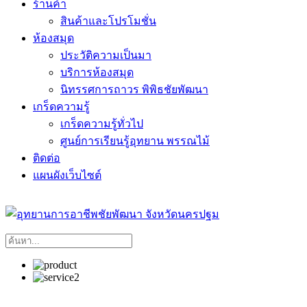
ร้านค้า
สินค้าและโปรโมชั่น
ห้องสมุด
ประวัติความเป็นมา
บริการห้องสมุด
นิทรรศการถาวร พิพิธชัยพัฒนา
เกร็ดความรู้
เกร็ดความรู้ทั่วไป
ศูนย์การเรียนรู้อุทยาน พรรณไม้
ติดต่อ
แผนผังเว็บไซต์