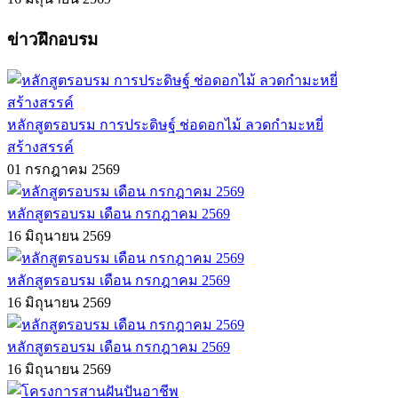
ข่าวฝึกอบรม
หลักสูตรอบรม การประดิษฐ์ ช่อดอกไม้ ลวดกำมะหยี่
สร้างสรรค์
01 กรกฎาคม 2569
หลักสูตรอบรม เดือน กรกฎาคม 2569
16 มิถุนายน 2569
หลักสูตรอบรม เดือน กรกฎาคม 2569
16 มิถุนายน 2569
หลักสูตรอบรม เดือน กรกฎาคม 2569
16 มิถุนายน 2569