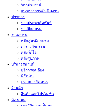
วัตถุประสงค์
แนวทางการดำเนินงาน
ข่าวสาร
ข่าวประชาสัมพันธ์
ข่าวฝึกอบรม
งานอบรม
หลักสูตรฝึกอบรม
ตารางกิจกรรม
คลังวีดีโอ
คลังรูปภาพ
บริการสถานที่
บริการจัดเลี้ยง
พิธีหมั้น
ประชุม / สัมมนา
ร้านค้า
สินค้าและโปรโมชั่น
ห้องสมุด
ประวัติความเป็นมา