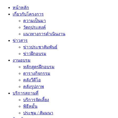
หน้าหลัก
เกี่ยวกับโครงการ
ความเป็นมา
วัตถุประสงค์
แนวทางการดำเนินงาน
ข่าวสาร
ข่าวประชาสัมพันธ์
ข่าวฝึกอบรม
งานอบรม
หลักสูตรฝึกอบรม
ตารางกิจกรรม
คลังวีดีโอ
คลังรูปภาพ
บริการสถานที่
บริการจัดเลี้ยง
พิธีหมั้น
ประชุม / สัมมนา