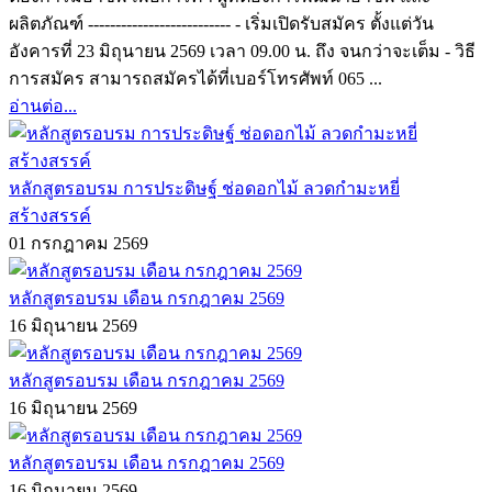
ผลิตภัณฑ์ -------------------------- - เริ่มเปิดรับสมัคร ตั้งแต่วัน
อังคารที่ 23 มิถุนายน 2569 เวลา 09.00 น. ถึง จนกว่าจะเต็ม - วิธี
การสมัคร สามารถสมัครได้ที่เบอร์โทรศัพท์ 065 ...
อ่านต่อ...
หลักสูตรอบรม การประดิษฐ์ ช่อดอกไม้ ลวดกำมะหยี่
สร้างสรรค์
01 กรกฎาคม 2569
หลักสูตรอบรม เดือน กรกฎาคม 2569
16 มิถุนายน 2569
หลักสูตรอบรม เดือน กรกฎาคม 2569
16 มิถุนายน 2569
หลักสูตรอบรม เดือน กรกฎาคม 2569
16 มิถุนายน 2569