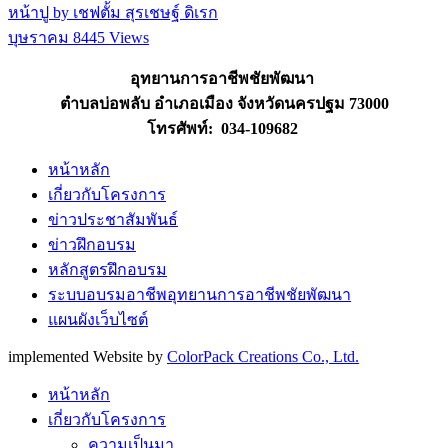
หน้าปู by เชฟตั้ม สุรเชษฐ์ ดิเรก
บุษราคม
8445 Views
อุทยานการอาชีพชัยพัฒนา
ตำบลบ่อพลับ อำเภอเมือง จังหวัดนครปฐม 73000
โทรศัพท์: 034-109682
หน้าหลัก
เกี่ยวกับโครงการ
ข่าวประชาสัมพันธ์
ข่าวฝึกอบรม
หลักสูตรฝึกอบรม
ระบบอบรมอาชีพอุทยานการอาชีพชัยพัฒนา
แผนผังเว็บไซต์
implemented Website by
ColorPack Creations Co., Ltd.
หน้าหลัก
เกี่ยวกับโครงการ
ความเป็นมา