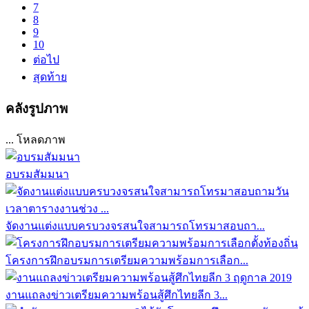
7
8
9
10
ต่อไป
สุดท้าย
คลังรูปภาพ
... โหลดภาพ
อบรมสัมมนา
จัดงานแต่งแบบครบวงจรสนใจสามารถโทรมาสอบถา...
โครงการฝึกอบรมการเตรียมความพร้อมการเลือก...
งานแถลงข่าวเตรียมความพร้อนสู้ศึกไทยลีก 3...