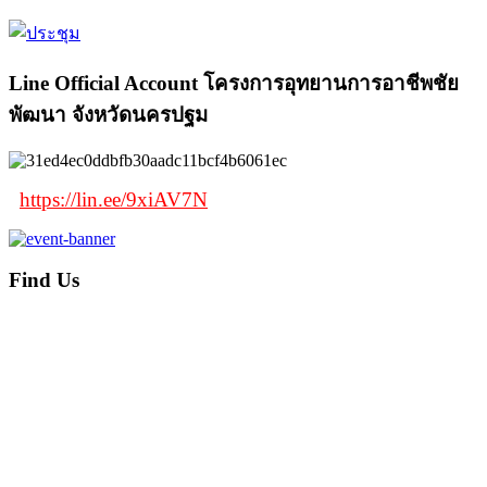
Line Official Account โครงการอุทยานการอาชีพชัย
พัฒนา จังหวัดนครปฐม
https://lin.ee/9xiAV7N
Find Us