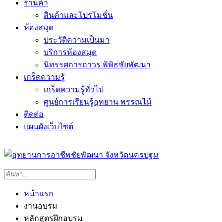
ร้านค้า
สินค้าและโปรโมชั่น
ห้องสมุด
ประวัติความเป็นมา
บริการห้องสมุด
นิทรรศการถาวร พิพิธชัยพัฒนา
เกร็ดความรู้
เกร็ดความรู้ทั่วไป
ศูนย์การเรียนรู้อุทยาน พรรณไม้
ติดต่อ
แผนผังเว็บไซต์
หน้าแรก
งานอบรม
หลักสูตรฝึกอบรม