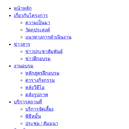
หน้าหลัก
เกี่ยวกับโครงการ
ความเป็นมา
วัตถุประสงค์
แนวทางการดำเนินงาน
ข่าวสาร
ข่าวประชาสัมพันธ์
ข่าวฝึกอบรม
งานอบรม
หลักสูตรฝึกอบรม
ตารางกิจกรรม
คลังวีดีโอ
คลังรูปภาพ
บริการสถานที่
บริการจัดเลี้ยง
พิธีหมั้น
ประชุม / สัมมนา