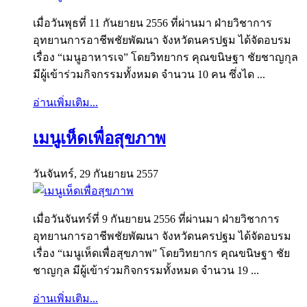
เมื่อวันพุธที่ 11 กันยายน 2556 ที่ผ่านมา ฝ่ายวิชาการ
อุทยานการอาชีพชัยพัฒนา จังหวัดนครปฐม ได้จัดอบรม
เรื่อง “เมนูอาหารเจ” โดยวิทยากร คุณขนิษฐา ชัยชาญกุล
มีผู้เข้าร่วมกิจกรรมทั้งหมด จำนวน 10 คน ซึ่งได ...
อ่านเพิ่มเติม...
เมนูเห็ดเพื่อสุขภาพ
วันจันทร์, 29 กันยายน 2557
เมื่อวันจันทร์ที่ 9 กันยายน 2556 ที่ผ่านมา ฝ่ายวิชาการ
อุทยานการอาชีพชัยพัฒนา จังหวัดนครปฐม ได้จัดอบรม
เรื่อง “เมนูเห็ดเพื่อสุขภาพ” โดยวิทยากร คุณขนิษฐา ชัย
ชาญกุล มีผู้เข้าร่วมกิจกรรมทั้งหมด จำนวน 19 ...
อ่านเพิ่มเติม...