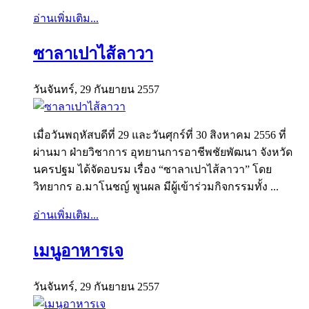
อ่านเพิ่มเติม...
ซาลาเปาไส้ลาวา
วันจันทร์, 29 กันยายน 2557
เมื่อวันพฤหัสบดีที่ 29 และวันศุกร์ที่ 30 สิงหาคม 2556 ที่
ผ่านมา ฝ่ายวิชาการ อุทยานการอาชีพชัยพัฒนา จังหวัด
นครปฐม ได้จัดอบรม เรื่อง “ซาลาเปาไส้ลาวา” โดย
วิทยากร อ.มาโนชญ์ พูนผล มีผู้เข้าร่วมกิจกรรมทั้ง ...
อ่านเพิ่มเติม...
เมนูอาหารเจ
วันจันทร์, 29 กันยายน 2557