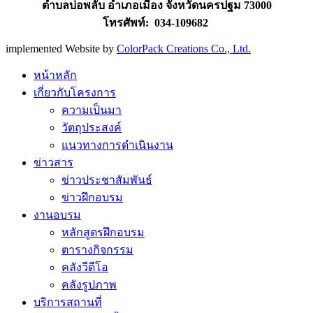
ตำบลบ่อพลับ อำเภอเมือง จังหวัดนครปฐม 73000
โทรศัพท์: 034-109682
implemented Website by
ColorPack Creations Co., Ltd.
หน้าหลัก
เกี่ยวกับโครงการ
ความเป็นมา
วัตถุประสงค์
แนวทางการดำเนินงาน
ข่าวสาร
ข่าวประชาสัมพันธ์
ข่าวฝึกอบรม
งานอบรม
หลักสูตรฝึกอบรม
ตารางกิจกรรม
คลังวีดีโอ
คลังรูปภาพ
บริการสถานที่