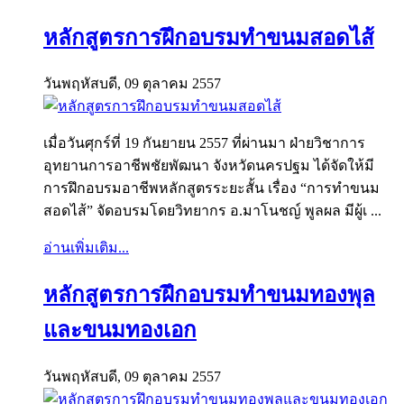
หลักสูตรการฝึกอบรมทำขนมสอดไส้
วันพฤหัสบดี, 09 ตุลาคม 2557
เมื่อวันศุกร์ที่ 19 กันยายน 2557 ที่ผ่านมา ฝ่ายวิชาการ
อุทยานการอาชีพชัยพัฒนา จังหวัดนครปฐม ได้จัดให้มี
การฝึกอบรมอาชีพหลักสูตรระยะสั้น เรื่อง “การทำขนม
สอดไส้” จัดอบรมโดยวิทยากร อ.มาโนชญ์ พูลผล มีผู้เ ...
อ่านเพิ่มเติม...
หลักสูตรการฝึกอบรมทำขนมทองพุล
และขนมทองเอก
วันพฤหัสบดี, 09 ตุลาคม 2557