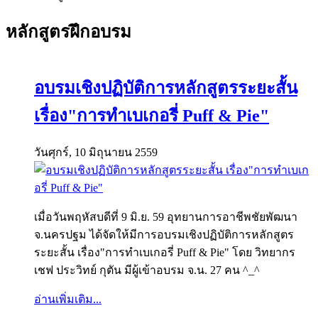
หลักสูตรฝึกอบรม
อบรมเชิงปฏิบัติการหลักสูตรระยะสั้น
เรื่อง"การทำเบเกอรี่ Puff & Pie"
วันศุกร์, 10 มิถุนายน 2559
เมื่อวันพฤหัสบดีที่ 9 มิ.ย. 59 อุทยานการอาชีพชัยพัฒนา
จ.นครปฐม ได้จัดให้มีการอบรมเชิงปฏิบัติการหลักสูตร
ระยะสั้น เรื่อง"การทำเบเกอรี่ Puff & Pie" โดย วิทยากร
เชฟ ประวิทย์ กุตัน มีผู้เข้าอบรม จ.น. 27 คน ^_^
อ่านเพิ่มเติม...