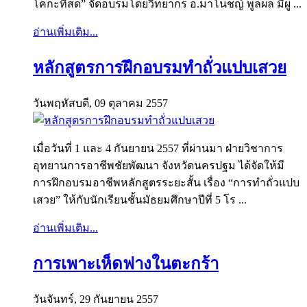
โคกะทิสด” จัดอบรมโดยวิทยากร อ.มาโนชญ์ พูลผล มีผู ...
อ่านเพิ่มเติม...
หลักสูตรการฝึกอบรมทำถั่วแปบเสวย
วันพฤหัสบดี, 09 ตุลาคม 2557
เมื่อวันที่ 1 และ 4 กันยายน 2557 ที่ผ่านมา ฝ่ายวิชาการ
อุทยานการอาชีพชัยพัฒนา จังหวัดนครปฐม ได้จัดให้มี
การฝึกอบรมอาชีพหลักสูตรระยะสั้น เรื่อง “การทำถั่วแปบ
เสวย” ให้กับนักเรียนชั้นมัธยมศึกษาปีที่ 5 โร ...
อ่านเพิ่มเติม...
การเพาะเห็ดฟางในตะกร้า
วันจันทร์, 29 กันยายน 2557