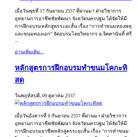
เมื่อวันพุธที่ 17 กันยายน 2557 ที่ผ่านมา ฝ่ายวิชาการ
อุทยานการอาชีพชัยพัฒนา จังหวัดนครปฐม ได้จัดให้มี
การฝึกอบรมหลักสูตรระยะสั้น เรื่อง “การทำขนมทองพลุ
และขนมทองเอก” จัดอบรมโดยวิทยากร อ.จิตตานันทิ์ ศรี
...
อ่านเพิ่มเติม...
หลักสูตรการฝึกอบรมทำขนมโคกะทิ
สด
วันพฤหัสบดี, 09 ตุลาคม 2557
เมื่อวันอังคารที่ 9 กันยายน 2557 ที่ผ่านมา ฝ่ายวิชาการ
อุทยานการอาชีพชัยพัฒนา จังหวัดนครปฐม ได้จัดให้มี
การฝึกอบรมอาชีพหลักสูตรระยะสั้น เรื่อง “การทำขนม