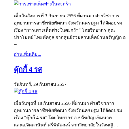
เมื่อวันอังคารที่ 3 กันยายน 2556 ที่ผ่านมา ฝ่ายวิชาการ
อุทยานการอาชีพชัยพัฒนา จังหวัดนครปฐม ได้จัดอบรม
เรื่อง “การเพาะเห็ดฟางในตะกร้า” โดยวิทยากร คุณ
ปราโมทย์ ไทยทัตกุล จากศูนย์รวมสวนเห็ดบ้านอรัญญิก อ
...
อ่านเพิ่มเติม...
คุ๊กกี้ 4 รส
วันจันทร์, 29 กันยายน 2557
เมื่อวันพุธที่ 18 กันยายน 2556 ที่ผ่านมา ฝ่ายวิชาการ
อุทยานการอาชีพชัยพัฒนา จังหวัดนครปฐม ได้จัดอบรม
เรื่อง “คุ๊กกี้ 4 รส” โดยวิทยากร อ.ธนัชกัญ เข็มนาค
และอ.จิตตานันท์ ศรีพิพัฒนน์ จากวิทยาลัยในวังหญิ ...