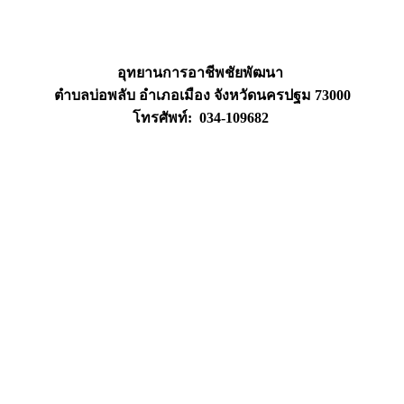
อุทยานการอาชีพชัยพัฒนา
ตำบลบ่อพลับ อำเภอเมือง จังหวัดนครปฐม 73000
โทรศัพท์: 034-109682