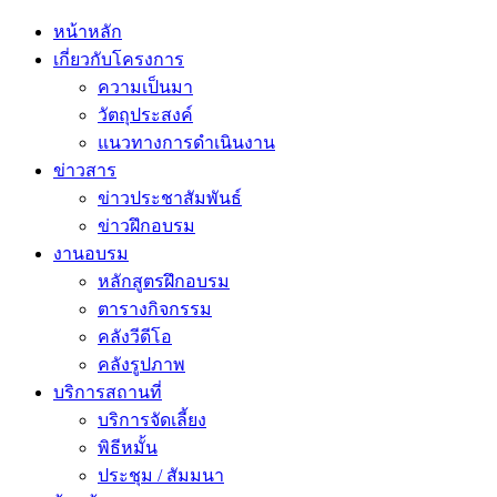
หน้าหลัก
เกี่ยวกับโครงการ
ความเป็นมา
วัตถุประสงค์
แนวทางการดำเนินงาน
ข่าวสาร
ข่าวประชาสัมพันธ์
ข่าวฝึกอบรม
งานอบรม
หลักสูตรฝึกอบรม
ตารางกิจกรรม
คลังวีดีโอ
คลังรูปภาพ
บริการสถานที่
บริการจัดเลี้ยง
พิธีหมั้น
ประชุม / สัมมนา