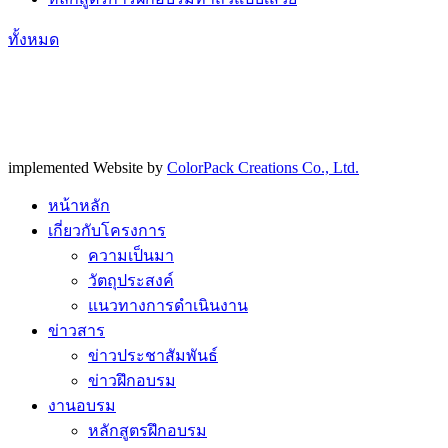
ทั้งหมด
implemented Website by
ColorPack Creations Co., Ltd.
หน้าหลัก
เกี่ยวกับโครงการ
ความเป็นมา
วัตถุประสงค์
แนวทางการดำเนินงาน
ข่าวสาร
ข่าวประชาสัมพันธ์
ข่าวฝึกอบรม
งานอบรม
หลักสูตรฝึกอบรม