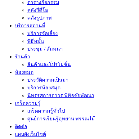
ตารางกิจกรรม
คลังวีดีโอ
คลังรูปภาพ
บริการสถานที่
บริการจัดเลี้ยง
พิธีหมั้น
ประชุม / สัมมนา
ร้านค้า
สินค้าและโปรโมชั่น
ห้องสมุด
ประวัติความเป็นมา
บริการห้องสมุด
นิทรรศการถาวร พิพิธชัยพัฒนา
เกร็ดความรู้
เกร็ดความรู้ทั่วไป
ศูนย์การเรียนรู้อุทยาน พรรณไม้
ติดต่อ
แผนผังเว็บไซต์