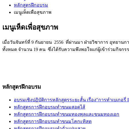
หลักสูตรฝึกอบรม
เมนูเห็ดเพื่อสุขภาพ
เมนูเห็ดเพื่อสุขภาพ
เมื่อวันจันทร์ที่ 9 กันยายน 2556 ที่ผ่านมา ฝ่ายวิชาการ อุทยา
ทั้งหมด จำนวน 19 คน ซึ่งได้รับความพึงพอใจแก่ผู้เข้าร่วมกิจก
หลักสูตรฝึกอบรม
อบรมเชิงปฏิบัติการหลักสูตรระยะสั้น เรื่อง"การทำเบเกอรี่ P
หลักสูตรการฝึกอบรมทำขนมสอดไส้
หลักสูตรการฝึกอบรมทำขนมทองพุลและขนมทองเอก
หลักสูตรการฝึกอบรมทำขนมโคกะทิสด
หลักสูตรการฝึกอบรมทำถั่วแปบเสวย