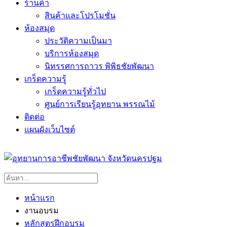
ร้านค้า
สินค้าและโปรโมชั่น
ห้องสมุด
ประวัติความเป็นมา
บริการห้องสมุด
นิทรรศการถาวร พิพิธชัยพัฒนา
เกร็ดความรู้
เกร็ดความรู้ทั่วไป
ศูนย์การเรียนรู้อุทยาน พรรณไม้
ติดต่อ
แผนผังเว็บไซต์
หน้าแรก
งานอบรม
หลักสูตรฝึกอบรม