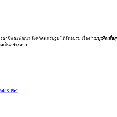
นการอาชีพชัยพัฒนา จังหวัดนครปฐม ได้จัดอบรม เรื่อง
“เมนูเห็ดเพื่อ
รรมเป็นอย่างมาก
uff & Pie"