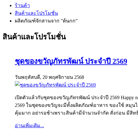
ร้านค้า
สินค้าและโปรโมชั่น
ผลิตภัณฑ์จักสานจาก ”ต้นกก”
สินค้าและโปรโมชั่น
ชุดของขวัญภัทรพัฒน์ ประจำปี 2569
วันพฤหัสบดี, 20 พฤศจิกายน 2568
เปิดตัวแล้วกับชุดของขวัญภัทรพัฒน์ ประจำปี 2569 Happy 
2569 ในชุดของขวัญจะมีทั้งผลิตภัณฑ์อาหาร ของใช้ สมุนไ
คุ้มมาก อย่ารอช้าเพราะสินค้ามีจำนวนจำกัด สั่งก่อน มีสิทธิ์เ
อ่านเพิ่มเติม...