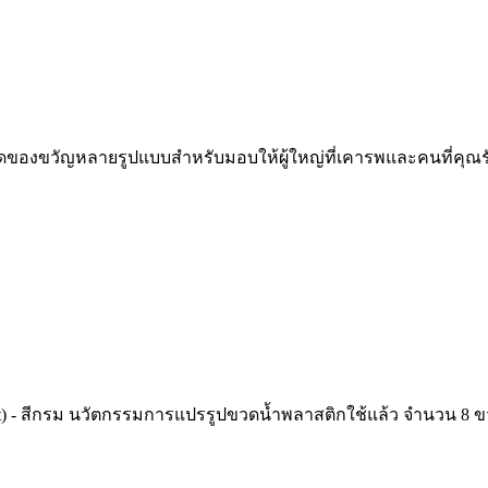
ชุดของขวัญหลายรูปแบบสำหรับมอบให้ผู้ใหญ่ที่เคารพและคนที่คุณรัก
-shirt) - สีกรม นวัตกรรมการแปรรูปขวดน้ำพลาสติกใช้แล้ว จำนวน 