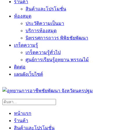
ร้านค้า
สินค้าและโปรโมชั่น
ห้องสมุด
ประวัติความเป็นมา
บริการห้องสมุด
นิทรรศการถาวร พิพิธชัยพัฒนา
เกร็ดความรู้
เกร็ดความรู้ทั่วไป
ศูนย์การเรียนรู้อุทยาน พรรณไม้
ติดต่อ
แผนผังเว็บไซต์
หน้าแรก
ร้านค้า
สินค้าและโปรโมชั่น