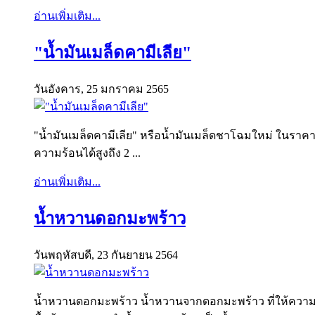
อ่านเพิ่มเติม...
"น้ำมันเมล็ดคามีเลีย"
วันอังคาร, 25 มกราคม 2565
"น้ำมันเมล็ดคามีเลีย" หรือน้ำมันเมล็ดชาโฉมใหม่ ในราคาเดิ
ความร้อนได้สูงถึง 2 ...
อ่านเพิ่มเติม...
น้ำหวานดอกมะพร้าว
วันพฤหัสบดี, 23 กันยายน 2564
น้ำหวานดอกมะพร้าว น้ำหวานจากดอกมะพร้าว ที่ให้ควา