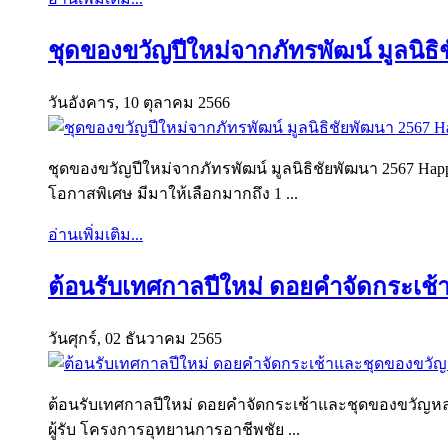
ชุดของขวัญปีใหม่จากภัทรพัฒน์ มูลนิธ
วันอังคาร, 10 ตุลาคม 2566
ชุดของขวัญปีใหม่จากภัทรพัฒน์ มูลนิธิชัยพัฒนา 2567 Hap
โอกาสพิเศษ มีมาให้เลือกมากถึง 1 ...
อ่านเพิ่มเติม...
ต้อนรับเทศกาลปีใหม่ ดอยคำจัดกระเช
วันศุกร์, 02 ธันวาคม 2565
ต้อนรับเทศกาลปีใหม่ ดอยคำจัดกระเช้าและชุดของขวัญหลายร
ผู้รับ โครงการอุทยานการอาชีพชัย ...