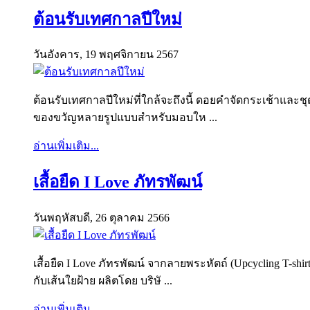
ต้อนรับเทศกาลปีใหม่
วันอังคาร, 19 พฤศจิกายน 2567
ต้อนรับเทศกาลปีใหม่ที่ใกล้จะถึงนี้ ดอยคำจัดกระเช้าและ
ของขวัญหลายรูปแบบสำหรับมอบให ...
อ่านเพิ่มเติม...
เสื้อยืด I Love ภัทรพัฒน์
วันพฤหัสบดี, 26 ตุลาคม 2566
เสื้อยืด I Love ภัทรพัฒน์ จากลายพระหัตถ์ (Upcycling T
กับเส้นใยฝ้าย ผลิตโดย บริษั ...
อ่านเพิ่มเติม...