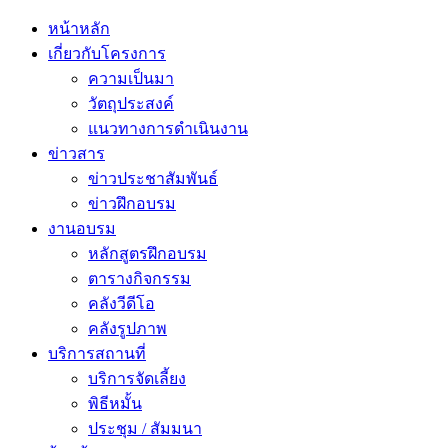
หน้าหลัก
เกี่ยวกับโครงการ
ความเป็นมา
วัตถุประสงค์
แนวทางการดำเนินงาน
ข่าวสาร
ข่าวประชาสัมพันธ์
ข่าวฝึกอบรม
งานอบรม
หลักสูตรฝึกอบรม
ตารางกิจกรรม
คลังวีดีโอ
คลังรูปภาพ
บริการสถานที่
บริการจัดเลี้ยง
พิธีหมั้น
ประชุม / สัมมนา