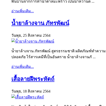
พื้นบ้านจากการทำน้ำตาลมะพร้าว เป็นน้ำหวานด ...
อ่านเพิ่มเติม...
น้ำยาล้างจาน ภัทรพัฒน์
วันพุธ, 25 สิงหาคม 2564
น้ำยาล้างจาน ภัทรพัฒน์ สูตรธรรมชาติ ผลิตภัณฑ์ทำค
ปลอดภัย ไร้สารเคมีที่เป็นอันตราย น้ำยาล้างจานภั ...
อ่านเพิ่มเติม...
เสื้อลายฝีพระหัตถ์
วันพุธ, 18 สิงหาคม 2564