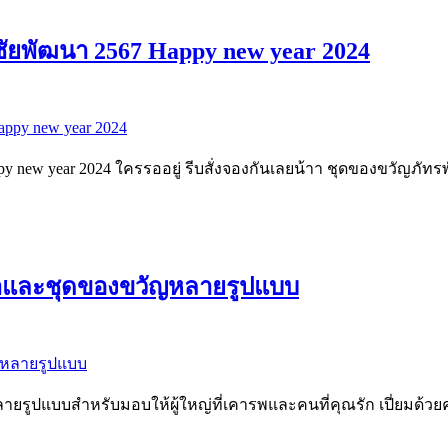
ิชัยพัฒนา 2567 Happy new year 2024
py new year 2024 ใครรออยู่ รีบสั่งจองกันเลยน้าา ชุดของขวัญภัท
้าและชุดของขวัญหลายรูปแบบ
ูปแบบสำหรับมอบให้ผู้ใหญ่ที่เคารพและคนที่คุณรัก เปี่ยมด้วยคุ