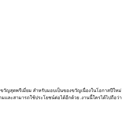
งขวัญสุดพรีเมี่ยม สำหรับมอบเป็นของขวัญเนื่องในโอกาสปีใหม่
มและสามารถใช้ประโยชน์ต่อได้อีกด้วย .งานนี้ใครได้ไปถือว่า