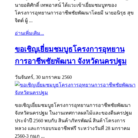
นายอดิศักดิ์ เทพอาสน์ ได้แวะเข้าเยี่ยมชมบูทของ
โครงการอุทยานการอาชีพชัยพัฒนาโดยมี นายอนิรุธ สุข
จิตต์ ผู้ ...
อ่านเพิ่มเติม...
ขอเชิญเยี่ยมชมบูธโครงการอุทยาน
การอาชีพชัยพัฒนา จังหวัดนครปฐม
วันจันทร์, 30 มกราคม 2560
ขอเชิญเยี่ยมชมบูธโครงการอุทยานการอาชีพชัยพัฒนา
จังหวัดนครปฐม ในงานเทศกาลผลไม้และของดีนครปฐม
ประจำปี 2560 พบกับ สินค้าภัทรพัฒน์ สินค้าโครงการ
หลวง และการอบรมอาชีพฟรี ระหว่างวันที่ 28 มกราคม
2560-3 กุมภ ...