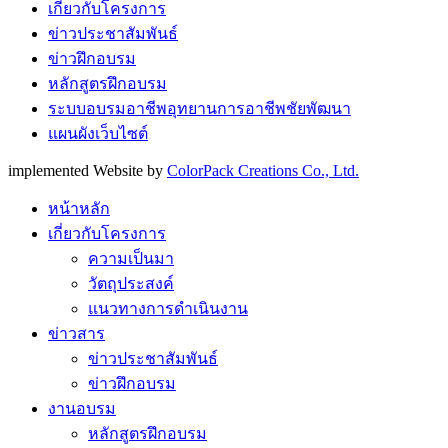
เกี่ยวกับโครงการ
ข่าวประชาสัมพันธ์
ข่าวฝึกอบรม
หลักสูตรฝึกอบรม
ระบบอบรมอาชีพอุทยานการอาชีพชัยพัฒนา
แผนผังเว็บไซต์
implemented Website by
ColorPack Creations Co., Ltd.
หน้าหลัก
เกี่ยวกับโครงการ
ความเป็นมา
วัตถุประสงค์
แนวทางการดำเนินงาน
ข่าวสาร
ข่าวประชาสัมพันธ์
ข่าวฝึกอบรม
งานอบรม
หลักสูตรฝึกอบรม