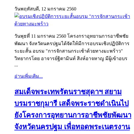
วันพฤหัสบดี, 12 มกราคม 2560
วันพุธที่ 11 มกราคม 2560 โครงกราอุทยานการอาชีพชัย
พัฒนา จังหวัดนครปฐมได้จัดให้มีการอบรมเชิงปฏิบัติการ
ระยะสั้น อบรม "การจักสานกระเช้าด้วยทางมะพร้าว"
วิทยากรโดย อาจารย์ฐิตามินท์ สิงห์อาจหาญ มีผู้เข้าอบร
...
อ่านเพิ่มเติม...
สมเด็จพระเทพรัตนราชสุดาฯ สยาม
บรมราชกุมารี เสด็จพระราชดำเนินไป
ยังโครงการอุทยานการอาชีพชัยพัฒนา
จังหวัดนครปฐม เพื่อทอดพระเนตรงาน