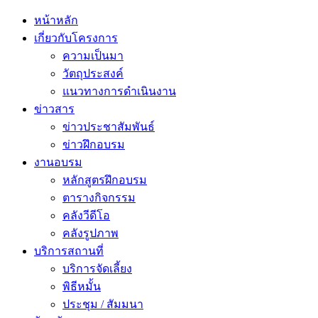
หน้าหลัก
เกี่ยวกับโครงการ
ความเป็นมา
วัตถุประสงค์
แนวทางการดำเนินงาน
ข่าวสาร
ข่าวประชาสัมพันธ์
ข่าวฝึกอบรม
งานอบรม
หลักสูตรฝึกอบรม
ตารางกิจกรรม
คลังวีดีโอ
คลังรูปภาพ
บริการสถานที่
บริการจัดเลี้ยง
พิธีหมั้น
ประชุม / สัมมนา