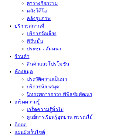
ตารางกิจกรรม
คลังวีดีโอ
คลังรูปภาพ
บริการสถานที่
บริการจัดเลี้ยง
พิธีหมั้น
ประชุม / สัมมนา
ร้านค้า
สินค้าและโปรโมชั่น
ห้องสมุด
ประวัติความเป็นมา
บริการห้องสมุด
นิทรรศการถาวร พิพิธชัยพัฒนา
เกร็ดความรู้
เกร็ดความรู้ทั่วไป
ศูนย์การเรียนรู้อุทยาน พรรณไม้
ติดต่อ
แผนผังเว็บไซต์