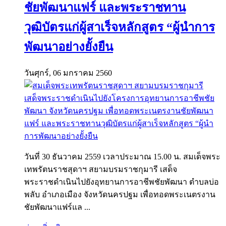
ชัยพัฒนาแฟร์ และพระราชทาน
วุฒิบัตรแก่ผู้สาเร็จหลักสูตร “ผู้นำการ
พัฒนาอย่างยั้งยืน
วันศุกร์, 06 มกราคม 2560
วันที่ 30 ธันวาคม 2559 เวลาประมาณ 15.00 น. สมเด็จพระ
เทพรัตนราชสุดาฯ สยามบรมราชกุมารี เสด็จ
พระราชดำเนินไปยังอุทยานการอาชีพชัยพัฒนา ตำบลบ่อ
พลับ อำเภอเมือง จังหวัดนครปฐม เพื่อทอดพระเนตรงาน
ชัยพัฒนาแฟร์แล ...