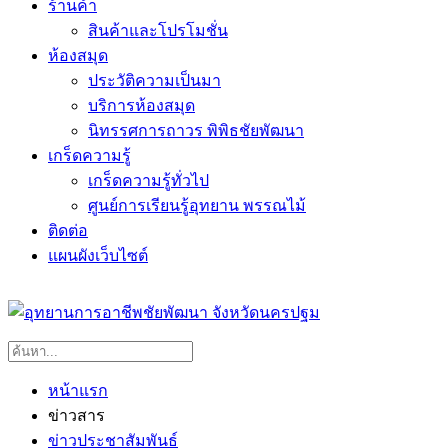
ร้านค้า
สินค้าและโปรโมชั่น
ห้องสมุด
ประวัติความเป็นมา
บริการห้องสมุด
นิทรรศการถาวร พิพิธชัยพัฒนา
เกร็ดความรู้
เกร็ดความรู้ทั่วไป
ศูนย์การเรียนรู้อุทยาน พรรณไม้
ติดต่อ
แผนผังเว็บไซต์
หน้าแรก
ข่าวสาร
ข่าวประชาสัมพันธ์