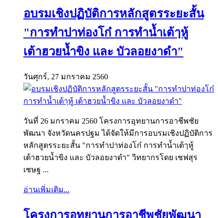
อบรมเชิงปฏิบัติการหลักสูตรระยะสั้น
"การทำปาท่องโก๋ การทำน้ำเต้าฺหู้
เต้าฮวยน้ำขิง และ บัวลอยงาดำ"
วันศุกร์, 27 มกราคม 2560
วันที่ 26 มกราคม 2560 โครงการอุทยานการอาชีพชัย
พัฒนา จังหวัดนครปฐม ได้จัดให้มีการอบรมเชิงปฏิบัติการ
หลักสูตรระยะสั้น "การทำปาท่องโก๋ การทำน้ำเต้าฺหู้
เต้าฮวยน้ำขิง และ บัวลอยงาดำ" วิทยากรโดย เชฟสุร
เชษฐ ...
อ่านเพิ่มเติม...
โครงการอุทยานการอาชีพชัยพัฒนา