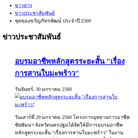
ข่าวสาร
ข่าวประชาสัมพันธ์
ชุดของขวัญภัทรพัฒน์ ประจำปี 2569
ข่าวประชาสัมพันธ์
อบรมอาชีพหลักสูตรระยะสั้น "เรื่อง
การสานใบมะพร้าว"
วันจันทร์, 30 มกราคม 2560
วันเสาร์ที่ 29 มกราคม 2560 โครงการอุทยานการอาชีพ
ชัยพัมนา จังหวัดนครปฐมได้จัดให้มีการอบรมอาชีพ
หลักสูตรระยะสั้น "เรื่องการสานใบมะพร้าว" ในงาน