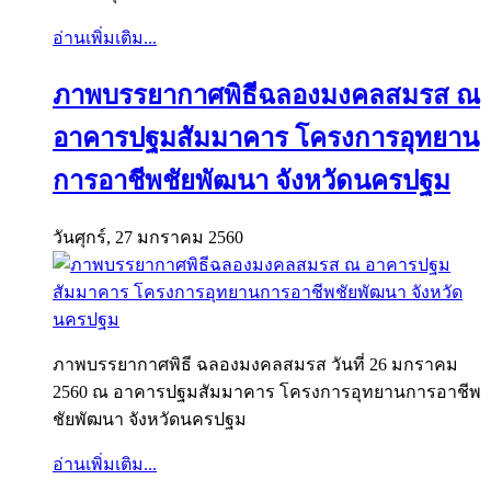
อ่านเพิ่มเติม...
ภาพบรรยากาศพิธีฉลองมงคลสมรส ณ
อาคารปฐมสัมมาคาร โครงการอุทยาน
การอาชีพชัยพัฒนา จังหวัดนครปฐม
วันศุกร์, 27 มกราคม 2560
ภาพบรรยากาศพิธี ฉลองมงคลสมรส วันที่ 26 มกราคม
2560 ณ อาคารปฐมสัมมาคาร โครงการอุทยานการอาชีพ
ชัยพัฒนา จังหวัดนครปฐม
อ่านเพิ่มเติม...