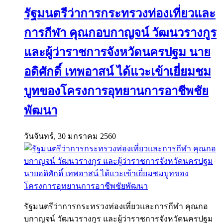
รัฐมนตรีว่าการกระทรวงท่องเที่ยวและ
การกีฬา คุณกอบกาญจน์ วัฒนวรางกูร
และผู้ว่าราชการจังหวัดนครปฐม นาย
อดิศักดิ์ เทพอาสน์ ได้แวะเข้าเยี่ยมชม
บูทของโครงการอุทยานการอาชีพชัย
พัฒนา
วันจันทร์, 30 มกราคม 2560
รัฐมนตรีว่าการกระทรวงท่องเที่ยวและการกีฬา คุณกอ
บกาญจน์ วัฒนวรางกูร และผู้ว่าราชการจังหวัดนครปฐม