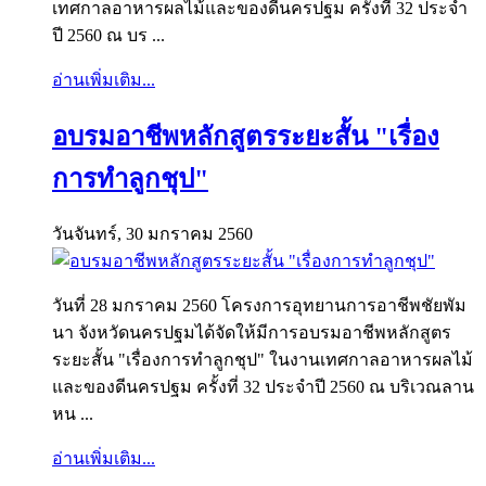
เทศกาลอาหารผลไม้และของดีนครปฐม ครั้งที่ 32 ประจำ
ปี 2560 ณ บร ...
อ่านเพิ่มเติม...
อบรมอาชีพหลักสูตรระยะสั้น "เรื่อง
การทำลูกชุป"
วันจันทร์, 30 มกราคม 2560
วันที่ 28 มกราคม 2560 โครงการอุทยานการอาชีพชัยพัม
นา จังหวัดนครปฐมได้จัดให้มีการอบรมอาชีพหลักสูตร
ระยะสั้น "เรื่องการทำลูกชุป" ในงานเทศกาลอาหารผลไม้
และของดีนครปฐม ครั้งที่ 32 ประจำปี 2560 ณ บริเวณลาน
หน ...
อ่านเพิ่มเติม...