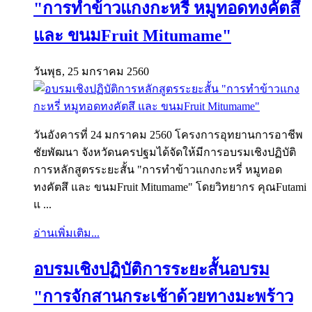
"การทำข้าวแกงกะหรี่ หมูทอดทงคัตสึ
และ ขนมFruit Mitumame"
วันพุธ, 25 มกราคม 2560
วันอังคารที่ 24 มกราคม 2560 โครงการอุทยานการอาชีพ
ชัยพัฒนา จังหวัดนครปฐมได้จัดให้มีการอบรมเชิงปฏิบัติ
การหลักสูตรระยะสั้น "การทำข้าวแกงกะหรี่ หมูทอด
ทงคัตสึ และ ขนมFruit Mitumame" โดยวิทยากร คุณFutami
แ ...
อ่านเพิ่มเติม...
อบรมเชิงปฏิบัติการระยะสั้นอบรม
"การจักสานกระเช้าด้วยทางมะพร้าว