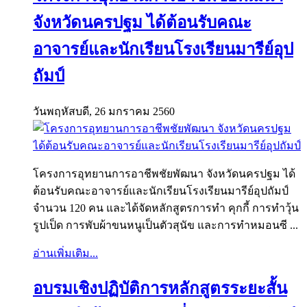
จังหวัดนครปฐม ได้ต้อนรับคณะ
อาจารย์และนักเรียนโรงเรียนมารีย์อุป
ถัมป์
วันพฤหัสบดี, 26 มกราคม 2560
โครงการอุทยานการอาชีพชัยพัฒนา จังหวัดนครปฐม ได้
ต้อนรับคณะอาจารย์และนักเรียนโรงเรียนมารีย์อุปถัมป์
จำนวน 120 คน และได้จัดหลักสูตรการทำ คุกกี้ การทำวุ้น
รูปเป็ด การพับผ้าขนหนูเป็นตัวสุนัข และการทำหมอนซี ...
อ่านเพิ่มเติม...
อบรมเชิงปฏิบัติการหลักสูตรระยะสั้น