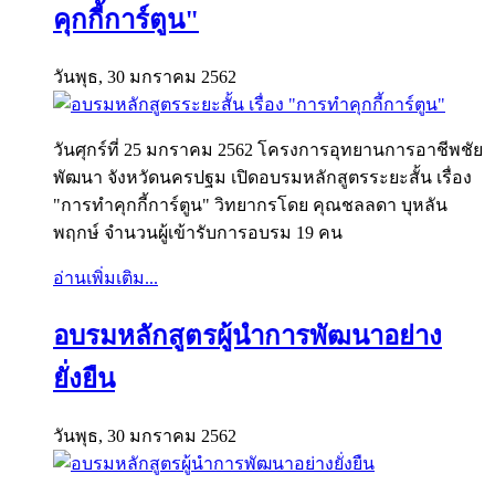
คุกกี้การ์ตูน"
วันพุธ, 30 มกราคม 2562
วันศุกร์ที่ 25 มกราคม 2562 โครงการอุทยานการอาชีพชัย
พัฒนา จังหวัดนครปฐม เปิดอบรมหลักสูตรระยะสั้น เรื่อง
"การทำคุกกี้การ์ตูน" วิทยากรโดย คุณชลลดา บุหลัน
พฤกษ์ จำนวนผู้เข้ารับการอบรม 19 คน
อ่านเพิ่มเติม...
อบรมหลักสูตรผู้นำการพัฒนาอย่าง
ยั่งยืน
วันพุธ, 30 มกราคม 2562