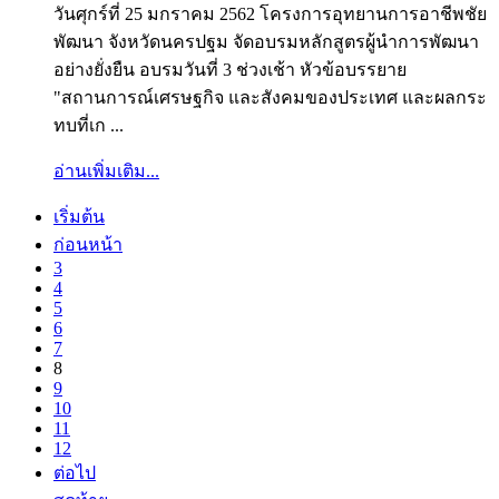
วันศุกร์ที่ 25 มกราคม 2562 โครงการอุทยานการอาชีพชัย
พัฒนา จังหวัดนครปฐม จัดอบรมหลักสูตรผู้นำการพัฒนา
อย่างยั่งยืน อบรมวันที่ 3 ช่วงเช้า หัวข้อบรรยาย
"สถานการณ์เศรษฐกิจ และสังคมของประเทศ และผลกระ
ทบที่เก ...
อ่านเพิ่มเติม...
เริ่มต้น
ก่อนหน้า
3
4
5
6
7
8
9
10
11
12
ต่อไป