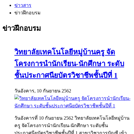
ข่าวสาร
ข่าวฝึกอบรม
ข่าวฝึกอบรม
วิทยาลัยเทคโนโลยีหมู่บ้านครู จัด
โครงการนำนักเรียน-นักศึกษา ระดับ
ชั้นประกาศนียบัตรวิชาชีพชั้นปีที่ 1
วันอังคาร, 10 กันยายน 2562
วันอังคารที่ 10 กันยายน 2562 วิทยาลัยเทคโนโลยีหมู่บ้าน
ครู จัดโครงการนำนักเรียน-นักศึกษา ระดับชั้น
ประกาศนียบัตรวิชาชีพชั้นปีที่ 1 สาขาวิชาการบัญชี เข้า