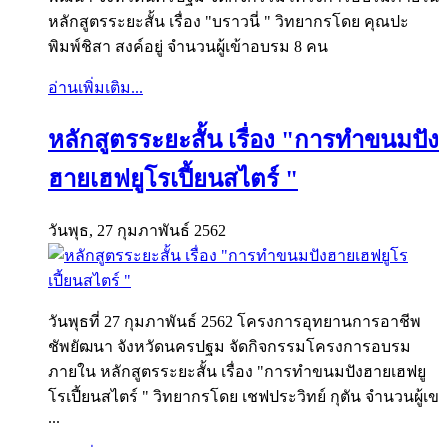
หลักสูตรระยะสั้น เรื่อง "บราวนี่ " วิทยากรโดย คุณปะ
พิมพ์ชิสา สงค์อยู่ จำนวนผู้เข้าอบรม 8 คน
อ่านเพิ่มเติม...
หลักสูตรระยะสั้น เรื่อง "การทำขนมปัง
ฮายเฮฟยูโรเปี้ยนสไตร์ "
วันพุธ, 27 กุมภาพันธ์ 2562
วันพุธที่ 27 กุมภาพันธ์ 2562 โครงการอุทยานการอาชีพ
ชัพยัฒนา จังหวัดนครปฐม จัดกิจกรรมโครงการอบรม
ภายใน หลักสูตรระยะสั้น เรื่อง "การทำขนมปังฮายเฮฟยู
โรเปี้ยนสไตร์ " วิทยากรโดย เชฟประวิทย์ กุตัน จำนวนผู้เข
...