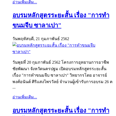
อ่านเพิ่มเติม...
อบรมหลักสูตรระยะสั้น เรื่อง "การทำ
ขนมจีบ ซาลาเปา"
วันพฤหัสบดี, 21 กุมภาพันธ์ 2562
วันพุธที่ 20 กุมภาพันธ์ 2562 โครงการอุทยานการอาชีพ
ชัยพัฒนา จังหวัดนครปฐม เปิดอบรมหลักสูตรระยะสั้น
เรื่อง "การทำขนมจีบ ซาลาเปา" วิทยากรโดย อาจารย์
พงศ์อนันต์ ศิริแสงไพรวัลย์ จำนวนผู้เข้ารับการอบรม 26 ค
...
อ่านเพิ่มเติม...
อบรมหลักสูตรระยะสั้น เรื่อง "การทำ