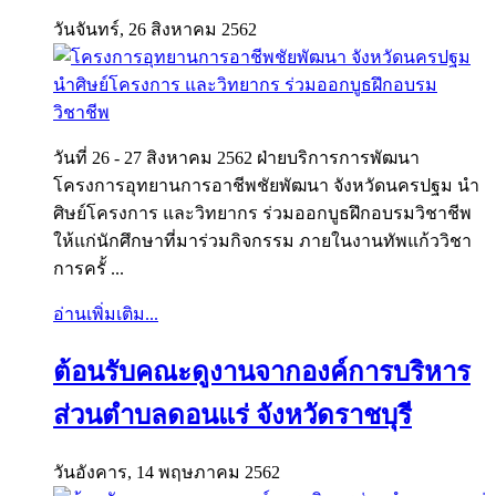
วันจันทร์, 26 สิงหาคม 2562
วันที่ 26 - 27 สิงหาคม 2562 ฝ่ายบริการการพัฒนา
โครงการอุทยานการอาชีพชัยพัฒนา จังหวัดนครปฐม นำ
ศิษย์โครงการ และวิทยากร ร่วมออกบูธฝึกอบรมวิชาชีพ
ให้แก่นักศึกษาที่มาร่วมกิจกรรม ภายในงานทัพแก้ววิชา
การครั้ ...
อ่านเพิ่มเติม...
ต้อนรับคณะดูงานจากองค์การบริหาร
ส่วนตำบลดอนแร่ จังหวัดราชบุรี
วันอังคาร, 14 พฤษภาคม 2562