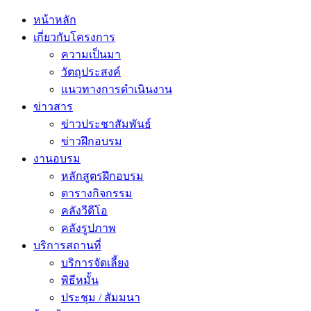
หน้าหลัก
เกี่ยวกับโครงการ
ความเป็นมา
วัตถุประสงค์
แนวทางการดำเนินงาน
ข่าวสาร
ข่าวประชาสัมพันธ์
ข่าวฝึกอบรม
งานอบรม
หลักสูตรฝึกอบรม
ตารางกิจกรรม
คลังวีดีโอ
คลังรูปภาพ
บริการสถานที่
บริการจัดเลี้ยง
พิธีหมั้น
ประชุม / สัมมนา