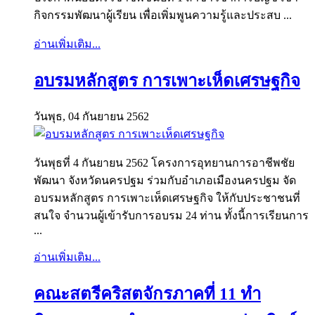
กิจกรรมพัฒนาผู้เรียน เพื่อเพิ่มพูนความรู้และประสบ ...
อ่านเพิ่มเติม...
อบรมหลักสูตร การเพาะเห็ดเศรษฐกิจ
วันพุธ, 04 กันยายน 2562
วันพุธที่ 4 กันยายน 2562 โครงการอุทยานการอาชีพชัย
พัฒนา จังหวัดนครปฐม ร่วมกับอำเภอเมืองนครปฐม จัด
อบรมหลักสูตร การเพาะเห็ดเศรษฐกิจ ให้กับประชาชนที่
สนใจ จำนวนผู้เข้ารับการอบรม 24 ท่าน ทั้งนี้การเรียนการ
...
อ่านเพิ่มเติม...
คณะสตรีคริสตจักรภาคที่ 11 ทำ