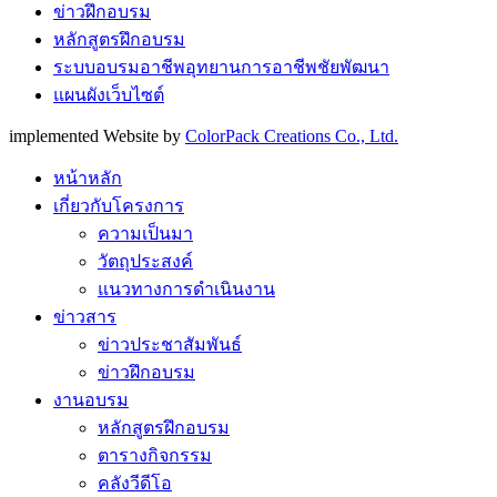
ข่าวฝึกอบรม
หลักสูตรฝึกอบรม
ระบบอบรมอาชีพอุทยานการอาชีพชัยพัฒนา
แผนผังเว็บไซต์
implemented Website by
ColorPack Creations Co., Ltd.
หน้าหลัก
เกี่ยวกับโครงการ
ความเป็นมา
วัตถุประสงค์
แนวทางการดำเนินงาน
ข่าวสาร
ข่าวประชาสัมพันธ์
ข่าวฝึกอบรม
งานอบรม
หลักสูตรฝึกอบรม
ตารางกิจกรรม
คลังวีดีโอ