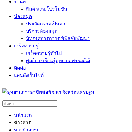
ร้านค้า
สินค้าและโปรโมชั่น
ห้องสมุด
ประวัติความเป็นมา
บริการห้องสมุด
นิทรรศการถาวร พิพิธชัยพัฒนา
เกร็ดความรู้
เกร็ดความรู้ทั่วไป
ศูนย์การเรียนรู้อุทยาน พรรณไม้
ติดต่อ
แผนผังเว็บไซต์
หน้าแรก
ข่าวสาร
ข่าวฝึกอบรม