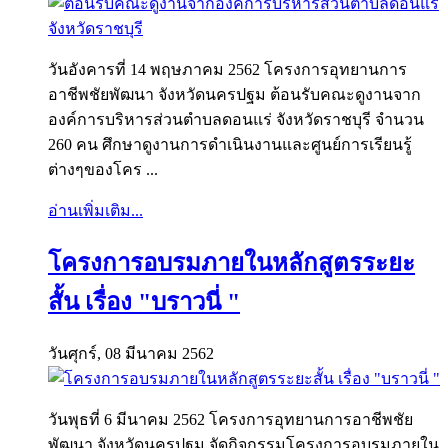
วันอังคารที่ 14 พฤษภาคม 2562 โครงการอุทยานการ
อาชีพชัยพัฒนา จังหวัดนครปฐม ต้อนรับคณะดูงานจาก
องค์การบริหารส่วนตำบลดอนแร่ จังหวัดราชบุรี จำนวน
260 คน ศึกษาดูงานการดำเนินงานและศูนย์การเรียนรู้
ต่างๆของโคร ...
อ่านเพิ่มเติม...
โครงการอบรมภายในหลักสูตรระยะ
สั้น เรื่อง "บราวนี่ "
วันศุกร์, 08 มีนาคม 2562
วันพุธที่ 6 มีนาคม 2562 โครงการอุทยานการอาชีพชัย
พัฒนา จังหวัดนครปฐม จัดกิจกรรมโครงการอบรมภายใน