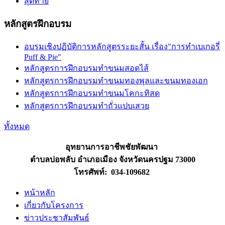
สุดท้าย
หลักสูตรฝึกอบรม
อบรมเชิงปฏิบัติการหลักสูตรระยะสั้น เรื่อง"การทำเบเกอรี่
Puff & Pie"
หลักสูตรการฝึกอบรมทำขนมสอดไส้
หลักสูตรการฝึกอบรมทำขนมทองพุลและขนมทองเอก
หลักสูตรการฝึกอบรมทำขนมโคกะทิสด
หลักสูตรการฝึกอบรมทำถั่วแปบเสวย
ทั้งหมด
อุทยานการอาชีพชัยพัฒนา
ตำบลบ่อพลับ อำเภอเมือง จังหวัดนครปฐม 73000
โทรศัพท์: 034-109682
หน้าหลัก
เกี่ยวกับโครงการ
ข่าวประชาสัมพันธ์