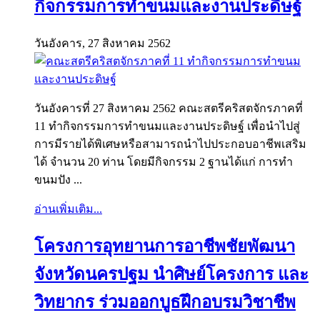
กิจกรรมการทำขนมและงานประดิษฐ์
วันอังคาร, 27 สิงหาคม 2562
วันอังคารที่ 27 สิงหาคม 2562 คณะสตรีคริสตจักรภาคที่
11 ทำกิจกรรมการทำขนมและงานประดิษฐ์ เพื่อนำไปสู่
การมีรายได้พิเศษหรือสามารถนำไปประกอบอาชีพเสริม
ได้ จำนวน 20 ท่าน โดยมีกิจกรรม 2 ฐานได้แก่ การทำ
ขนมปัง ...
อ่านเพิ่มเติม...
โครงการอุทยานการอาชีพชัยพัฒนา
จังหวัดนครปฐม นำศิษย์โครงการ และ
วิทยากร ร่วมออกบูธฝึกอบรมวิชาชีพ