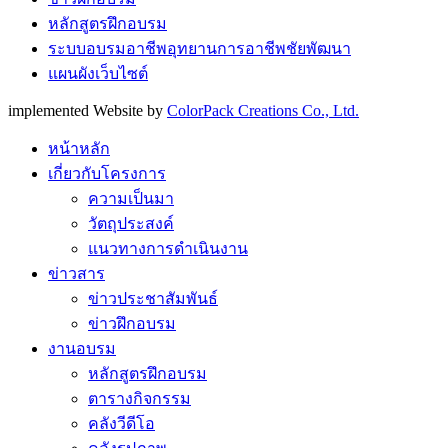
หลักสูตรฝึกอบรม
ระบบอบรมอาชีพอุทยานการอาชีพชัยพัฒนา
แผนผังเว็บไซต์
implemented Website by
ColorPack Creations Co., Ltd.
หน้าหลัก
เกี่ยวกับโครงการ
ความเป็นมา
วัตถุประสงค์
แนวทางการดำเนินงาน
ข่าวสาร
ข่าวประชาสัมพันธ์
ข่าวฝึกอบรม
งานอบรม
หลักสูตรฝึกอบรม
ตารางกิจกรรม
คลังวีดีโอ