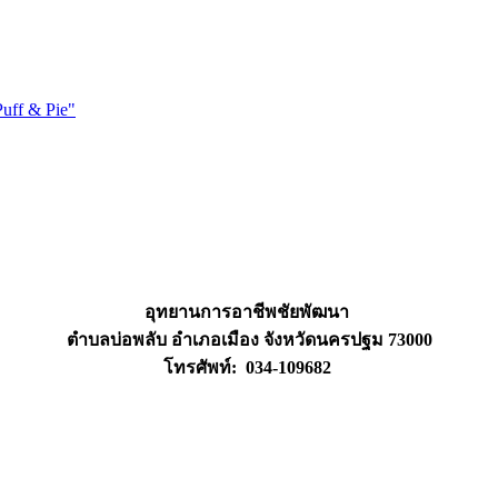
uff & Pie"
อุทยานการอาชีพชัยพัฒนา
ตำบลบ่อพลับ อำเภอเมือง จังหวัดนครปฐม 73000
โทรศัพท์: 034-109682