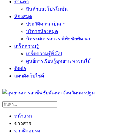
ร้านค้า
สินค้าและโปรโมชั่น
ห้องสมุด
ประวัติความเป็นมา
บริการห้องสมุด
นิทรรศการถาวร พิพิธชัยพัฒนา
เกร็ดความรู้
เกร็ดความรู้ทั่วไป
ศูนย์การเรียนรู้อุทยาน พรรณไม้
ติดต่อ
แผนผังเว็บไซต์
หน้าแรก
ข่าวสาร
ข่าวฝึกอบรม