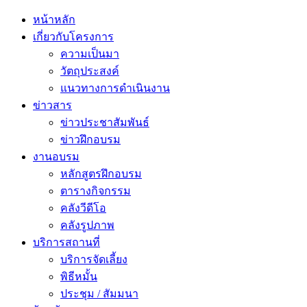
หน้าหลัก
เกี่ยวกับโครงการ
ความเป็นมา
วัตถุประสงค์
แนวทางการดำเนินงาน
ข่าวสาร
ข่าวประชาสัมพันธ์
ข่าวฝึกอบรม
งานอบรม
หลักสูตรฝึกอบรม
ตารางกิจกรรม
คลังวีดีโอ
คลังรูปภาพ
บริการสถานที่
บริการจัดเลี้ยง
พิธีหมั้น
ประชุม / สัมมนา