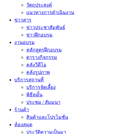
วัตถุประสงค์
แนวทางการดำเนินงาน
ข่าวสาร
ข่าวประชาสัมพันธ์
ข่าวฝึกอบรม
งานอบรม
หลักสูตรฝึกอบรม
ตารางกิจกรรม
คลังวีดีโอ
คลังรูปภาพ
บริการสถานที่
บริการจัดเลี้ยง
พิธีหมั้น
ประชุม / สัมมนา
ร้านค้า
สินค้าและโปรโมชั่น
ห้องสมุด
ประวัติความเป็นมา