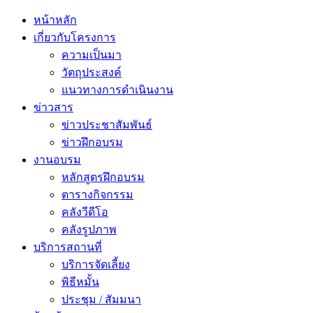
หน้าหลัก
เกี่ยวกับโครงการ
ความเป็นมา
วัตถุประสงค์
แนวทางการดำเนินงาน
ข่าวสาร
ข่าวประชาสัมพันธ์
ข่าวฝึกอบรม
งานอบรม
หลักสูตรฝึกอบรม
ตารางกิจกรรม
คลังวีดีโอ
คลังรูปภาพ
บริการสถานที่
บริการจัดเลี้ยง
พิธีหมั้น
ประชุม / สัมมนา