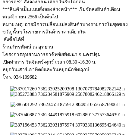
อย่ารอช้า สั่งจองก่อน เลือกวันรับได้ก่อน
***สินค้าเป็นแบบสั่งจองล่วงหน้า*** เริ่มจัดส่งสินค้าเดือน
พฤศจิกายน 2566 เป็นต้นไป
หมายเหตุ: อาจมีการเปลี่ยนแปลงสินค้าบางรายการในชุดของ
ขวัญนั้นๆ ในรายการสินค้าราคาเดียวกัน
สั่งซื้อได้ที่
ร้านภัทรพัฒน์ ณ อุทยาน
โครงการอุทยานการอาชีพชัยพัฒนา จ.นครปฐม
เปิดทำการ วันจันทร์-ศุกร์ เวลา 08.30 -16.30 น.
หยุดวันเสาร์-อาทิตย์และวันหยุดนักขัตฤกษ์
โทร. 034-109682