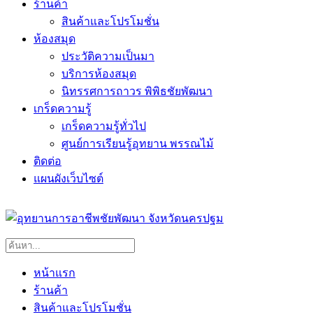
ร้านค้า
สินค้าและโปรโมชั่น
ห้องสมุด
ประวัติความเป็นมา
บริการห้องสมุด
นิทรรศการถาวร พิพิธชัยพัฒนา
เกร็ดความรู้
เกร็ดความรู้ทั่วไป
ศูนย์การเรียนรู้อุทยาน พรรณไม้
ติดต่อ
แผนผังเว็บไซต์
หน้าแรก
ร้านค้า
สินค้าและโปรโมชั่น