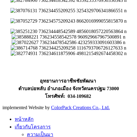
อุทยานการอาชีพชัยพัฒนา
ตำบลบ่อพลับ อำเภอเมือง จังหวัดนครปฐม 73000
โทรศัพท์: 034-109682
implemented Website by
ColorPack Creations Co., Ltd.
หน้าหลัก
เกี่ยวกับโครงการ
ความเป็นมา