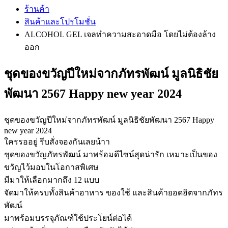
ร้านค้า
สินค้าและโปรโมชั่น
ALCOHOL GEL เจลทำความสะอาดมือ โดยไม่ต้องล้าง
ออก
ชุดของขวัญปีใหม่จากภัทรพัฒน์ มูลนิธิชัย
พัฒนา 2567 Happy new year 2024
ชุดของขวัญปีใหม่จากภัทรพัฒน์ มูลนิธิชัยพัฒนา 2567 Happy
new year 2024
ใครรออยู่ รีบสั่งจองกันเลยน้าา
ชุดของขวัญภัทรพัฒน์ มาพร้อมดีไซน์สุดน่ารัก เหมาะเป็นของ
ขวัญไว้มอบในโอกาสพิเศษ
มีมาให้เลือกมากถึง 12 แบบ
จัดมาให้ครบทั้งสินค้าอาหาร ของใช้ และสินค้ายอดฮิตจากภัทร
พัฒน์
มาพร้อมบรรจุภัณฑ์ใช้ประโยน์ต่อได้