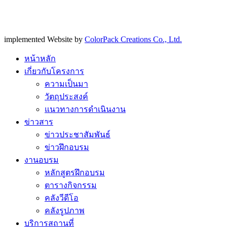
implemented Website by
ColorPack Creations Co., Ltd.
หน้าหลัก
เกี่ยวกับโครงการ
ความเป็นมา
วัตถุประสงค์
แนวทางการดำเนินงาน
ข่าวสาร
ข่าวประชาสัมพันธ์
ข่าวฝึกอบรม
งานอบรม
หลักสูตรฝึกอบรม
ตารางกิจกรรม
คลังวีดีโอ
คลังรูปภาพ
บริการสถานที่