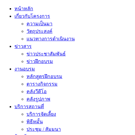
หน้าหลัก
เกี่ยวกับโครงการ
ความเป็นมา
วัตถุประสงค์
แนวทางการดำเนินงาน
ข่าวสาร
ข่าวประชาสัมพันธ์
ข่าวฝึกอบรม
งานอบรม
หลักสูตรฝึกอบรม
ตารางกิจกรรม
คลังวีดีโอ
คลังรูปภาพ
บริการสถานที่
บริการจัดเลี้ยง
พิธีหมั้น
ประชุม / สัมมนา