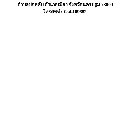
ตำบลบ่อพลับ อำเภอเมือง จังหวัดนครปฐม 73000
โทรศัพท์: 034-109682