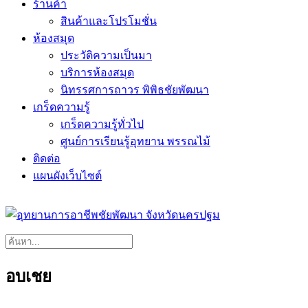
ร้านค้า
สินค้าและโปรโมชั่น
ห้องสมุด
ประวัติความเป็นมา
บริการห้องสมุด
นิทรรศการถาวร พิพิธชัยพัฒนา
เกร็ดความรู้
เกร็ดความรู้ทั่วไป
ศูนย์การเรียนรู้อุทยาน พรรณไม้
ติดต่อ
แผนผังเว็บไซต์
อบเชย