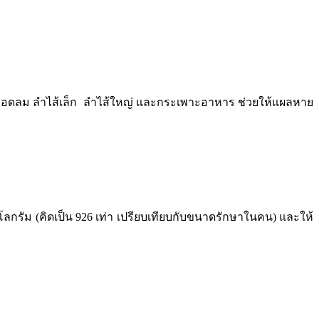
ลอดลม ลำไส้เล็ก ลำไส้ใหญ่ และกระเพาะอาหาร ช่วยให้แผลหาย
ม (คิดเป็น 926 เท่า เปรียบเทียบกับขนาดรักษาในคน) และให้