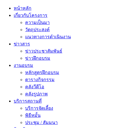
หน้าหลัก
เกี่ยวกับโครงการ
ความเป็นมา
วัตถุประสงค์
แนวทางการดำเนินงาน
ข่าวสาร
ข่าวประชาสัมพันธ์
ข่าวฝึกอบรม
งานอบรม
หลักสูตรฝึกอบรม
ตารางกิจกรรม
คลังวีดีโอ
คลังรูปภาพ
บริการสถานที่
บริการจัดเลี้ยง
พิธีหมั้น
ประชุม / สัมมนา