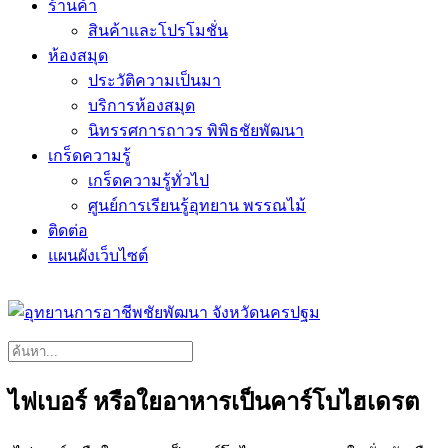
ร้านค้า
สินค้าและโปรโมชั่น
ห้องสมุด
ประวัติความเป็นมา
บริการห้องสมุด
นิทรรศการถาวร พิพิธชัยพัฒนา
เกร็ดความรู้
เกร็ดความรู้ทั่วไป
ศูนย์การเรียนรู้อุทยาน พรรณไม้
ติดต่อ
แผนผังเว็บไซต์
ไฟเบอร์ หรือใยอาหารเป็นคาร์โบไฮเดรต