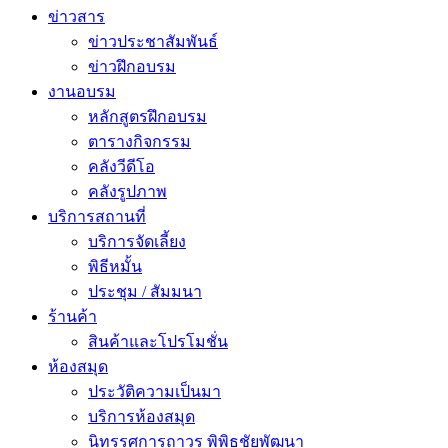
ข่าวสาร
ข่าวประชาสัมพันธ์
ข่าวฝึกอบรม
งานอบรม
หลักสูตรฝึกอบรม
ตารางกิจกรรม
คลังวีดีโอ
คลังรูปภาพ
บริการสถานที่
บริการจัดเลี้ยง
พิธีหมั้น
ประชุม / สัมมนา
ร้านค้า
สินค้าและโปรโมชั่น
ห้องสมุด
ประวัติความเป็นมา
บริการห้องสมุด
นิทรรศการถาวร พิพิธชัยพัฒนา