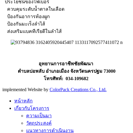
ประโยชน์ของไฟเบอร์
ควบคุมระดับน้ำตาลในเลือด
ป้องกันอาการท้องผูก
ป้องกันมะเร็งลำไส้
ส่งเสริมแบคทีเรียดีในลำไส้
อุทยานการอาชีพชัยพัฒนา
ตำบลบ่อพลับ อำเภอเมือง จังหวัดนครปฐม 73000
โทรศัพท์: 034-109682
implemented Website by
ColorPack Creations Co., Ltd.
หน้าหลัก
เกี่ยวกับโครงการ
ความเป็นมา
วัตถุประสงค์
แนวทางการดำเนินงาน