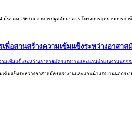
่ 4 มีนาคม 2560 ณ อาคารปฐมสัมมาคาร โครงการอุทยานการอาชี
ารเพื่อสานสร้างความเข้มแข็งระหว่างอา
ามเข้มแข็งระหว่างอาสาสมัครแรงงานและแกนนำแรงงานนอกระบบ วั