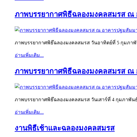
ภาพบรรยากาศพิธีฉลองมงคลสมรส ณ อ
ภาพบรรยากาศพิธ๊ฉลองมงคลสมรส วันอาทิตย์ที่ 5 กุมภ
อ่านเพิ่มเติม...
ภาพบรรยากาศพิธีฉลองมงคลสมรส ณ อ
ภาพบรรยากาศพิธ๊ฉลองมงคลสมรส วันเสาร์ที่ 4 กุมภาพ
อ่านเพิ่มเติม...
งานพิธีเช้าและฉลองมงคลสมรส