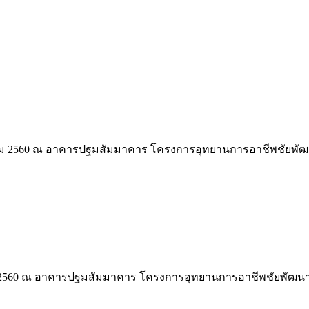
าคม 2560 ณ อาคารปฐมสัมมาคาร โครงการอุทยานการอาชีพชัยพั
ม 2560 ณ อาคารปฐมสัมมาคาร โครงการอุทยานการอาชีพชัยพัฒน