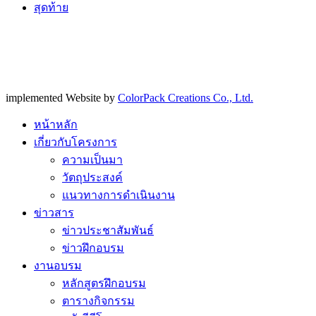
สุดท้าย
implemented Website by
ColorPack Creations Co., Ltd.
หน้าหลัก
เกี่ยวกับโครงการ
ความเป็นมา
วัตถุประสงค์
แนวทางการดำเนินงาน
ข่าวสาร
ข่าวประชาสัมพันธ์
ข่าวฝึกอบรม
งานอบรม
หลักสูตรฝึกอบรม
ตารางกิจกรรม