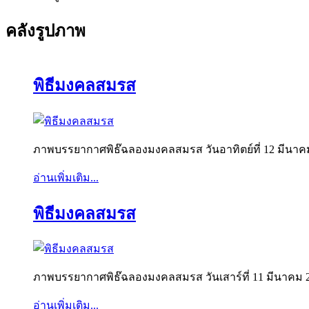
คลังรูปภาพ
พิธีมงคลสมรส
ภาพบรรยากาศพิธ๊ฉลองมงคลสมรส วันอาทิตย์ที่ 12 มีน
อ่านเพิ่มเติม...
พิธีมงคลสมรส
ภาพบรรยากาศพิธ๊ฉลองมงคลสมรส วันเสาร์ที่ 11 มีนาค
อ่านเพิ่มเติม...