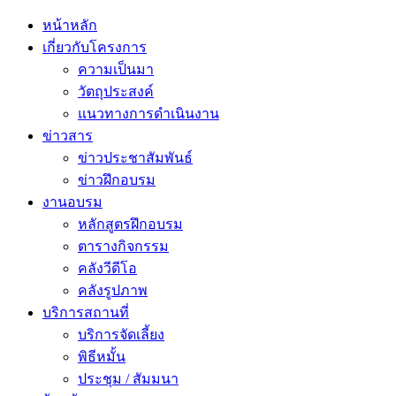
หน้าหลัก
เกี่ยวกับโครงการ
ความเป็นมา
วัตถุประสงค์
แนวทางการดำเนินงาน
ข่าวสาร
ข่าวประชาสัมพันธ์
ข่าวฝึกอบรม
งานอบรม
หลักสูตรฝึกอบรม
ตารางกิจกรรม
คลังวีดีโอ
คลังรูปภาพ
บริการสถานที่
บริการจัดเลี้ยง
พิธีหมั้น
ประชุม / สัมมนา