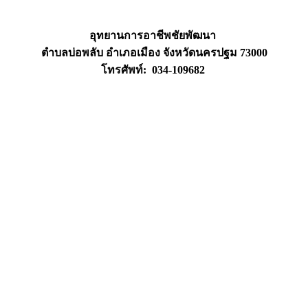
อุทยานการอาชีพชัยพัฒนา
ตำบลบ่อพลับ อำเภอเมือง จังหวัดนครปฐม 73000
โทรศัพท์: 034-109682