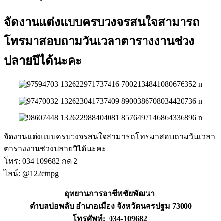
จัดงานแต่งแบบครบวงจรสนใจสามารถ
โทรมาสอบถามวันเวลาตารางงานช่วง
ปลายปีได้นะคะ
จัดงานแต่งแบบครบวงจรสนใจสามารถโทรมาสอบถามวันเวลา
ตารางงานช่วงปลายปีได้นะคะ
โทร: 034 109682 กด 2
ไลน์: @122ctnpg
อุทยานการอาชีพชัยพัฒนา
ตำบลบ่อพลับ อำเภอเมือง จังหวัดนครปฐม 73000
โทรศัพท์: 034-109682