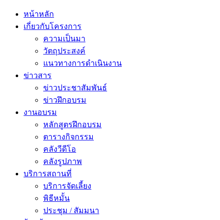
หน้าหลัก
เกี่ยวกับโครงการ
ความเป็นมา
วัตถุประสงค์
แนวทางการดำเนินงาน
ข่าวสาร
ข่าวประชาสัมพันธ์
ข่าวฝึกอบรม
งานอบรม
หลักสูตรฝึกอบรม
ตารางกิจกรรม
คลังวีดีโอ
คลังรูปภาพ
บริการสถานที่
บริการจัดเลี้ยง
พิธีหมั้น
ประชุม / สัมมนา