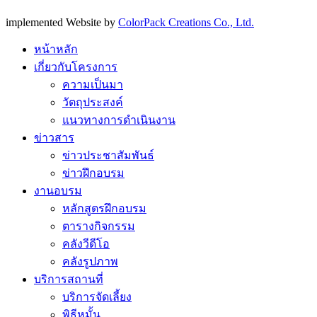
implemented Website by
ColorPack Creations Co., Ltd.
หน้าหลัก
เกี่ยวกับโครงการ
ความเป็นมา
วัตถุประสงค์
แนวทางการดำเนินงาน
ข่าวสาร
ข่าวประชาสัมพันธ์
ข่าวฝึกอบรม
งานอบรม
หลักสูตรฝึกอบรม
ตารางกิจกรรม
คลังวีดีโอ
คลังรูปภาพ
บริการสถานที่
บริการจัดเลี้ยง
พิธีหมั้น