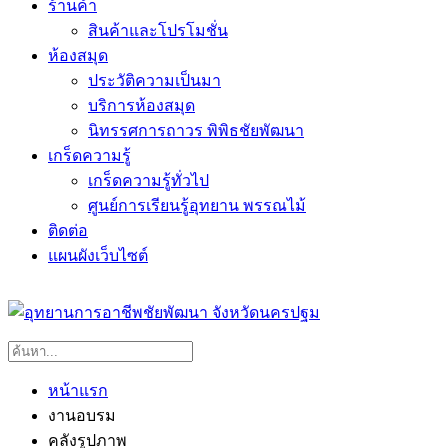
ร้านค้า
สินค้าและโปรโมชั่น
ห้องสมุด
ประวัติความเป็นมา
บริการห้องสมุด
นิทรรศการถาวร พิพิธชัยพัฒนา
เกร็ดความรู้
เกร็ดความรู้ทั่วไป
ศูนย์การเรียนรู้อุทยาน พรรณไม้
ติดต่อ
แผนผังเว็บไซต์
หน้าแรก
งานอบรม
คลังรูปภาพ