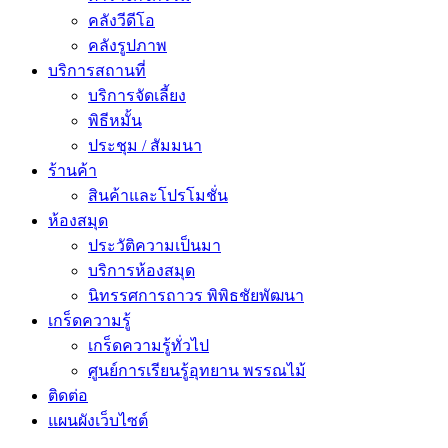
คลังวีดีโอ
คลังรูปภาพ
บริการสถานที่
บริการจัดเลี้ยง
พิธีหมั้น
ประชุม / สัมมนา
ร้านค้า
สินค้าและโปรโมชั่น
ห้องสมุด
ประวัติความเป็นมา
บริการห้องสมุด
นิทรรศการถาวร พิพิธชัยพัฒนา
เกร็ดความรู้
เกร็ดความรู้ทั่วไป
ศูนย์การเรียนรู้อุทยาน พรรณไม้
ติดต่อ
แผนผังเว็บไซต์