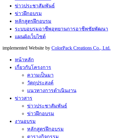
ข่าวประชาสัมพันธ์
ข่าวฝึกอบรม
หลักสูตรฝึกอบรม
ระบบอบรมอาชีพอุทยานการอาชีพชัยพัฒนา
แผนผังเว็บไซต์
implemented Website by
ColorPack Creations Co., Ltd.
หน้าหลัก
เกี่ยวกับโครงการ
ความเป็นมา
วัตถุประสงค์
แนวทางการดำเนินงาน
ข่าวสาร
ข่าวประชาสัมพันธ์
ข่าวฝึกอบรม
งานอบรม
หลักสูตรฝึกอบรม
ตารางกิจกรรม