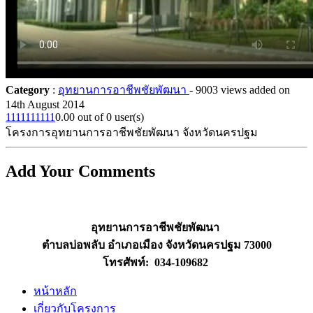
Category
:
อุทยานการอาชีพชัยพัฒนา
- 9003 views
added on
14th August 2014
1
1
1
1
1
1
1
1
1
1
0.00 out of 0 user(s)
โครงการอุทยานการอาชีพชัยพัฒนา จังหวัดนครปฐม
Add Your Comments
อุทยานการอาชีพชัยพัฒนา
ตำบลบ่อพลับ อำเภอเมือง จังหวัดนครปฐม 73000
โทรศัพท์: 034-109682
หน้าหลัก
เกี่ยวกับโครงการ