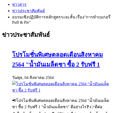
ข่าวสาร
ข่าวประชาสัมพันธ์
อบรมเชิงปฏิบัติการหลักสูตรระยะสั้น เรื่อง"การทำเบเกอรี่
Puff & Pie"
ข่าวประชาสัมพันธ์
โปรโมชั่นพิเศษตลอดเดือนสิงหาคม
2564 "น้ำมันเมล็ดชา ซื้อ 2 รับฟรี 1
วันพุธ, 04 สิงหาคม 2564
📢โปรโมชั่นพิเศษตลอดเดือนสิงหาคม 2564 "น้ำมันเมล็ด
ชา ซื้อ 2 รับฟรี 1 "น้ำมันเมล็ดชา" ดีอย่างไร❓ 👉ดีต่อ