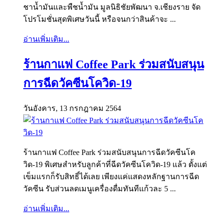
ชาน้ำมันและพืชน้ำมัน มูลนิธิชัยพัฒนา จ.เชียงราย จัด
โปรโมชั่นสุดพิเศษวันนี้ หรือจนกว่าสินค้าจะ ...
อ่านเพิ่มเติม...
ร้านกาแฟ Coffee Park ร่วมสนับสนุน
การฉีดวัคซีนโควิด-19
วันอังคาร, 13 กรกฎาคม 2564
ร้านกาแฟ Coffee Park ร่วมสนับสนุนการฉีดวัคซีนโค
วิด-19 พิเศษสำหรับลูกค้าที่ฉีดวัคซีนโควิด-19 แล้ว ตั้งแต่
เข็มแรกก็รับสิทธิ์ได้เลย เพียงแค่แสดงหลักฐานการฉีด
วัคซีน รับส่วนลดเมนูเครื่องดื่มทันทีแก้วละ 5 ...
อ่านเพิ่มเติม...