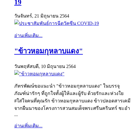
19
วันจันทร์, 21 มิถุนายน 2564
อ่านเพิ่มเติม...
"ข้าวหอมกุหลาบแดง"
วันพฤหัสบดี, 10 มิถุนายน 2564
ภัทรพัฒน์ขอแนะนำ "ข้าวหอมกุหลาบแดง" ในบรรจุ
ภัณฑ์น่ารักๆ ที่ถูกใจทั้งผู้ให้และผู้รับ ด้วยรักและห่วงใย
#ใส่ใจคนที่คุณรัก ข้าวหอมกุหลาบแดง ข้าวปลอดสารเคมี
จากผืนนาของโครงการสวนสมเด็จพระศรีนครินทร์ ชะอำ
...
อ่านเพิ่มเติม...