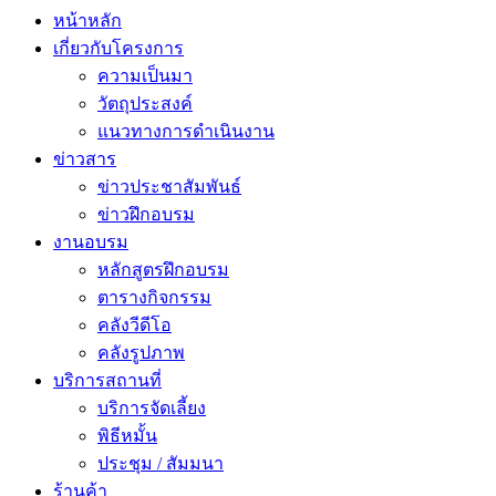
หน้าหลัก
เกี่ยวกับโครงการ
ความเป็นมา
วัตถุประสงค์
แนวทางการดำเนินงาน
ข่าวสาร
ข่าวประชาสัมพันธ์
ข่าวฝึกอบรม
งานอบรม
หลักสูตรฝึกอบรม
ตารางกิจกรรม
คลังวีดีโอ
คลังรูปภาพ
บริการสถานที่
บริการจัดเลี้ยง
พิธีหมั้น
ประชุม / สัมมนา
ร้านค้า