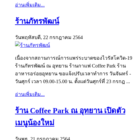
อ่านเพิ่มเติม...
ร้านภัทรพัฒน์
วันพฤหัสบดี, 22 กรกฎาคม 2564
เนื่องจากสถานการณ์การแพร่ระบาดของไวรัสโควิด-19
ร้านภัทรพัฒน์ ณ อุทยาน ร้านกาแฟ Coffee Park ร้าน
อาหารอร่อยอุทยาน ขอแจ้งปรับเวลาทำการ วันจันทร์ -
วันศุกร์ เวลา 09.00-15.00 น. ตั้งแต่วันศุกร์ที่ 23 กรกฎ ...
อ่านเพิ่มเติม...
ร้าน Coffee Park ณ อุทยาน เปิดตัว
เมนูน้องใหม่
วันพุธ, 21 กรกฎาคม 2564