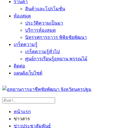
ร้านค้า
สินค้าและโปรโมชั่น
ห้องสมุด
ประวัติความเป็นมา
บริการห้องสมุด
นิทรรศการถาวร พิพิธชัยพัฒนา
เกร็ดความรู้
เกร็ดความรู้ทั่วไป
ศูนย์การเรียนรู้อุทยาน พรรณไม้
ติดต่อ
แผนผังเว็บไซต์
หน้าแรก
ข่าวสาร
ข่าวประชาสัมพันธ์