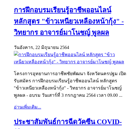
การฝึกอบรมเรียนรู้อาชีพออนไลน์
หลักสูตร "ข้าวเหนียวเหลืองหน้ากุ้ง" -
วิทยากร อาจารย์มาโนชญ์ พูลผล
วันอังคาร, 22 มิถุนายน 2564
โครงการอุทยานการอาชีพชัยพัฒนา จังหวัดนครปฐม เปิด
รับสมัคร การฝึกอบรมเรียนรู้อาชีพออนไลน์ หลักสูตร
"ข้าวเหนียวเหลืองหน้ากุ้ง" - วิทยากร อาจารย์มาโนชญ์
พูลผล - อบรม วันเสาร์ที่ 3 กรกฎาคม 2564 เวลา 09.00 ...
อ่านเพิ่มเติม...
ประชาสัมพันธ์การฉีดวัคซีน COVID-