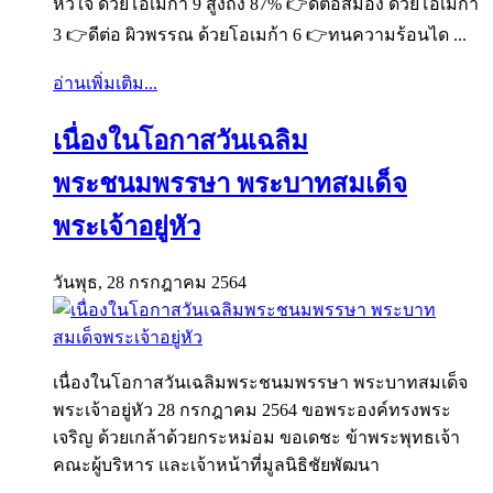
หัวใจ ด้วยโอเมก้า 9 สูงถึง 87% 👉ดีต่อสมอง ด้วยโอเมก้า
3 👉ดีต่อ ผิวพรรณ ด้วยโอเมก้า 6 👉ทนความร้อนได ...
อ่านเพิ่มเติม...
เนื่องในโอกาสวันเฉลิม
พระชนมพรรษา พระบาทสมเด็จ
พระเจ้าอยู่หัว
วันพุธ, 28 กรกฎาคม 2564
เนื่องในโอกาสวันเฉลิมพระชนมพรรษา พระบาทสมเด็จ
พระเจ้าอยู่หัว 28 กรกฎาคม 2564 ขอพระองค์ทรงพระ
เจริญ ด้วยเกล้าด้วยกระหม่อม ขอเดชะ ข้าพระพุทธเจ้า
คณะผู้บริหาร และเจ้าหน้าที่มูลนิธิชัยพัฒนา