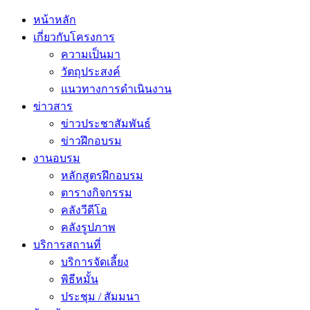
หน้าหลัก
เกี่ยวกับโครงการ
ความเป็นมา
วัตถุประสงค์
แนวทางการดำเนินงาน
ข่าวสาร
ข่าวประชาสัมพันธ์
ข่าวฝึกอบรม
งานอบรม
หลักสูตรฝึกอบรม
ตารางกิจกรรม
คลังวีดีโอ
คลังรูปภาพ
บริการสถานที่
บริการจัดเลี้ยง
พิธีหมั้น
ประชุม / สัมมนา