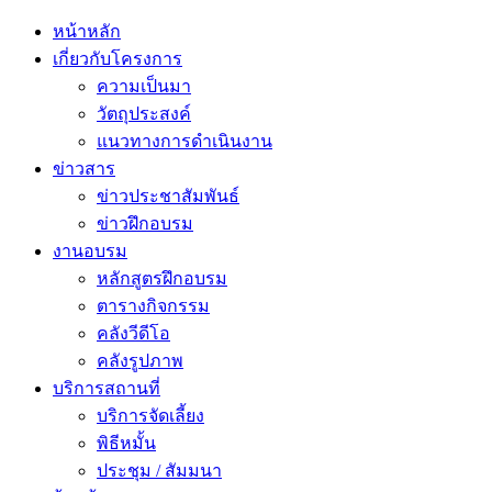
หน้าหลัก
เกี่ยวกับโครงการ
ความเป็นมา
วัตถุประสงค์
แนวทางการดำเนินงาน
ข่าวสาร
ข่าวประชาสัมพันธ์
ข่าวฝึกอบรม
งานอบรม
หลักสูตรฝึกอบรม
ตารางกิจกรรม
คลังวีดีโอ
คลังรูปภาพ
บริการสถานที่
บริการจัดเลี้ยง
พิธีหมั้น
ประชุม / สัมมนา