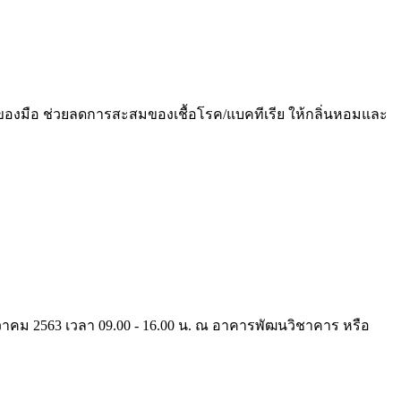
องมือ ช่วยลดการสะสมของเชื้อโรค/แบคทีเรีย ให้กลิ่นหอมและ
ันวาคม 2563 เวลา 09.00 - 16.00 น. ณ อาคารพัฒนวิชาคาร หรือ