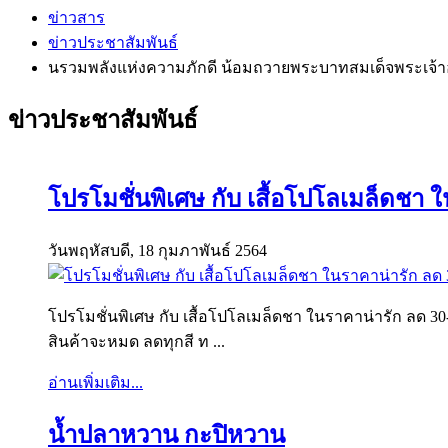
ข่าวสาร
ข่าวประชาสัมพันธ์
นรวมพลังแห่งความภักดี น้อมถวายพระบาทสมเด็จพระเจ้าอยู่
ข่าวประชาสัมพันธ์
โปรโมชั่นพิเศษ กับ เสื้อโปโลเมล็ดชา
วันพฤหัสบดี, 18 กุมภาพันธ์ 2564
โปรโมชั่นพิเศษ กับ เสื้อโปโลเมล็ดชา ในราคาน่ารัก ลด 30-
สินค้าจะหมด ลดทุกสี ท ...
อ่านเพิ่มเติม...
น้ำปลาหวาน กะปิหวาน