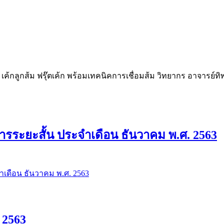
เค้กลูกส้ม ฟรุ๊ตเค้ก พร้อมเทคนิคการเชื่อมส้ม วิทยากร อาจารย์ทิพ
ารระยะสั้น ประจำเดือน ธันวาคม พ.ศ. 2563
 2563