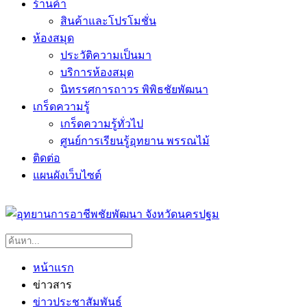
ร้านค้า
สินค้าและโปรโมชั่น
ห้องสมุด
ประวัติความเป็นมา
บริการห้องสมุด
นิทรรศการถาวร พิพิธชัยพัฒนา
เกร็ดความรู้
เกร็ดความรู้ทั่วไป
ศูนย์การเรียนรู้อุทยาน พรรณไม้
ติดต่อ
แผนผังเว็บไซต์
หน้าแรก
ข่าวสาร
ข่าวประชาสัมพันธ์