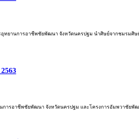
การอุทยานการอาชีพชัยพัฒนา จังหวัดนครปฐม นำศิษย์จากชมรมศิษ
 2563
อุทยานการอาชีพชัยพัฒนา จังหวัดนครปฐม และโครงการอัมพวาชัยพั