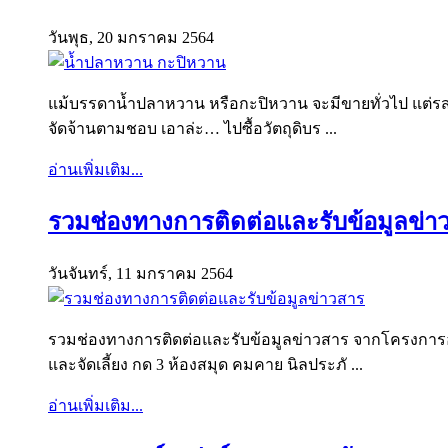
วันพุธ, 20 มกราคม 2564
แม้บรรดาน้ำปลาหวาน หรือกะปิหวาน จะมีขายทั่วไป แต่รส
จัดจ้านตามชอบ เอาล่ะ… ไปซื้อวัตถุดิบร ...
อ่านเพิ่มเติม...
รวมช่องทางการติดต่อและรับข้อมูลข่า
วันจันทร์, 11 มกราคม 2564
รวมช่องทางการติดต่อและรับข้อมูลข่าวสาร จากโครงการ
และจัดเลี้ยง กด 3 ห้องสมุด คมคาย นิลประภั ...
อ่านเพิ่มเติม...