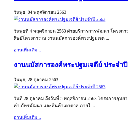
วันพุธ, 04 พฤศจิกายน 2563
วันพุธที่ 4 พฤศจิกายน 2563 ฝ่ายบริการการพัฒนา โครง
ศิษย์โครงการ ณ งานนมัสการองค์พระปฐมเจด ...
อ่านเพิ่มเติม...
งานนมัสการองค์พระปฐมเจดีย์ ประจำปี
วันพุธ, 28 ตุลาคม 2563
วันที่ 28 ตุลาคม ถึงวันที่ 5 พฤศจิกายน 2563 โครงการ
คำ ภัทรพัฒนา และสินค้าเตาตาล ภายใ ...
อ่านเพิ่มเติม...