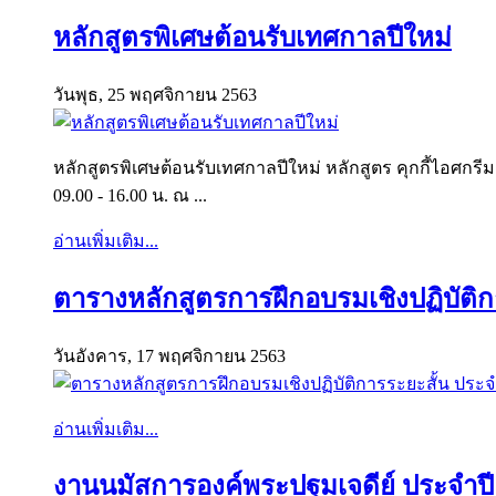
หลักสูตรพิเศษต้อนรับเทศกาลปีใหม่
วันพุธ, 25 พฤศจิกายน 2563
หลักสูตรพิเศษต้อนรับเทศกาลปีใหม่ หลักสูตร คุกกี้ไอศกรีม 
09.00 - 16.00 น. ณ ...
อ่านเพิ่มเติม...
ตารางหลักสูตรการฝึกอบรมเชิงปฏิบัติก
วันอังคาร, 17 พฤศจิกายน 2563
อ่านเพิ่มเติม...
งานนมัสการองค์พระปฐมเจดีย์ ประจำปี