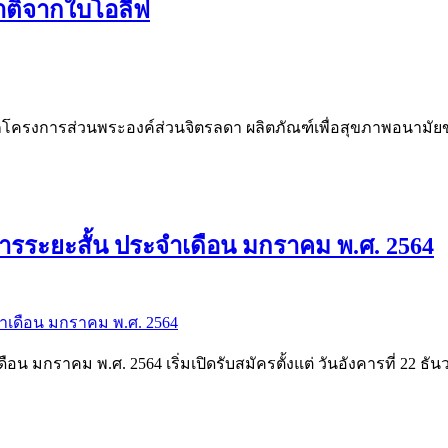
ติจากใบโอลีฟ
ครงการส่วนพระองค์ส่วนจิตรลดา ผลิตภัณฑ์เพื่อสุขภาพอนามัยข
ารระยะสั้น ประจำเดือน มกราคม พ.ศ. 2564
อน มกราคม พ.ศ. 2564 เริ่มเปิดรับสมัครตั้งแต่ วันอังคารที่ 22 ธ