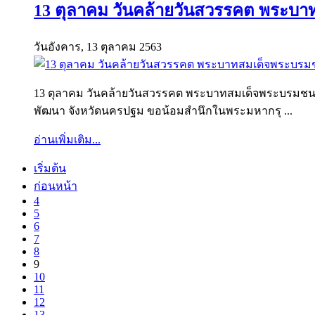
13 ตุลาคม วันคล้ายวันสวรรคต พระบ
วันอังคาร, 13 ตุลาคม 2563
13 ตุลาคม วันคล้ายวันสวรรคต พระบาทสมเด็จพระบรมชนก
พัฒนา จังหวัดนครปฐม ขอน้อมสำนึกในพระมหากรุ ...
อ่านเพิ่มเติม...
เริ่มต้น
ก่อนหน้า
4
5
6
7
8
9
10
11
12
13