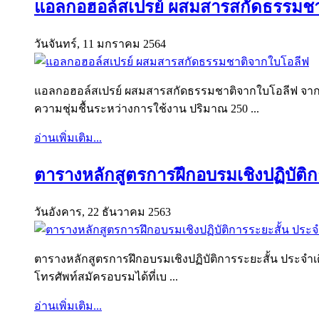
แอลกอฮอล์สเปรย์ ผสมสารสกัดธรรมชา
วันจันทร์, 11 มกราคม 2564
แอลกอฮอล์สเปรย์ ผสมสารสกัดธรรมชาติจากใบโอลีฟ จากโ
ความชุ่มชื้นระหว่างการใช้งาน ปริมาณ 250 ...
อ่านเพิ่มเติม...
ตารางหลักสูตรการฝึกอบรมเชิงปฏิบัติก
วันอังคาร, 22 ธันวาคม 2563
ตารางหลักสูตรการฝึกอบรมเชิงปฏิบัติการระยะสั้น ประจำเดื
โทรศัพท์สมัครอบรมได้ที่เบ ...
อ่านเพิ่มเติม...