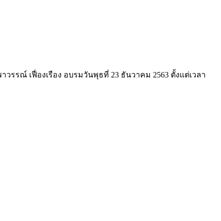
าวรรณ์ เฟื่องเรือง อบรมวันพุธที่ 23 ธันวาคม 2563 ตั้งแต่เวลา