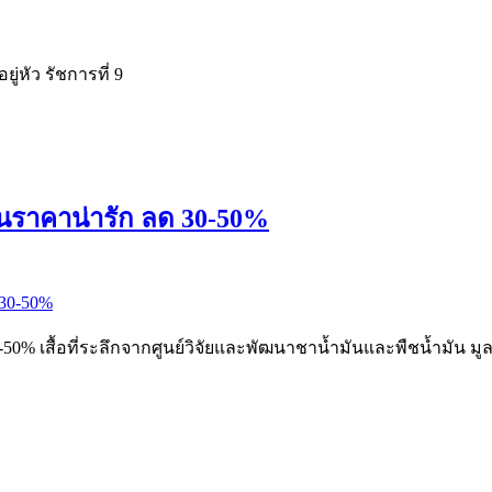
หัว รัชการที่ 9
 ในราคาน่ารัก ลด 30-50%
50% เสื้อที่ระลึกจากศูนย์วิจัยและพัฒนาชาน้ำมันและพืชน้ำมัน มูลน